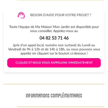
BESOIN D'AIDE POUR VOTRE PROJET ?
Toute l'équipe de Ma Maison Mon Jardin est disponible pour
vous conseiller. Appelez-nous au
04 82 53 71 46
(prix d'un appel local, numéro non surtaxé) du Lundi au
Vendredi de 9h à 12h et de 14h à 18h, ou nous pouvons vous
appeler en cliquant sur le bouton ci-dessous !
 CLIQUEZ ET NOUS VOUS RAPPELONS IMMÉDIATEMENT 
INFORMATIONS COMPLÉMENTAIRES