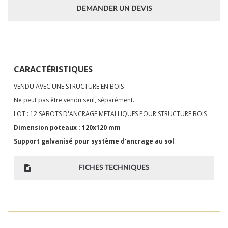
DEMANDER UN DEVIS
CARACTÉRISTIQUES
VENDU AVEC UNE STRUCTURE EN BOIS
Ne peut pas être vendu seul, séparément.
LOT : 12 SABOTS D'ANCRAGE METALLIQUES POUR STRUCTURE BOIS
Dimension poteaux : 120x120 mm
Support galvanisé
pour système d'ancrage au sol
FICHES TECHNIQUES