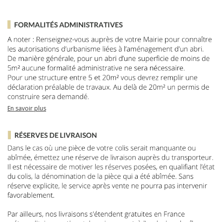
En savoir plus