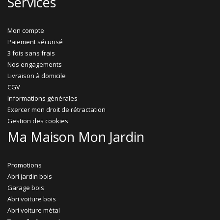
Services
Mon compte
Paiement sécurisé
3 fois sans frais
Nos engagements
Livraison à domicile
CGV
Informations générales
Exercer mon droit de rétractation
Gestion des cookies
Ma Maison Mon Jardin
Promotions
Abri jardin bois
Garage bois
Abri voiture bois
Abri voiture métal