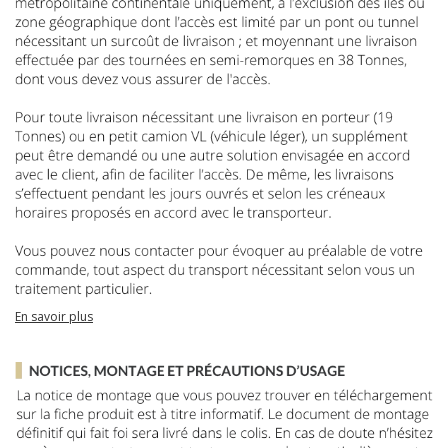
En savoir plus