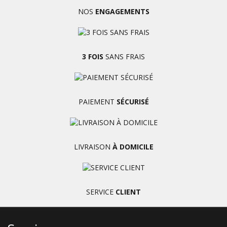
NOS
ENGAGEMENTS
3 FOIS
SANS FRAIS
PAIEMENT
SÉCURISÉ
LIVRAISON
À DOMICILE
SERVICE
CLIENT