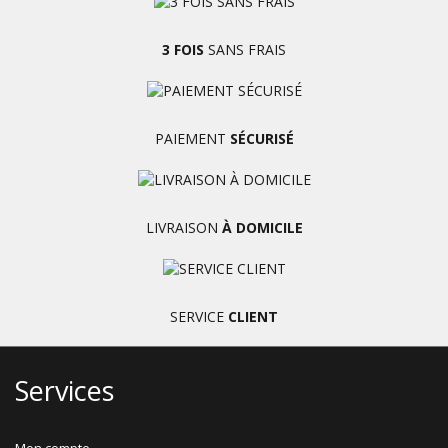
3 FOIS
SANS FRAIS
PAIEMENT
SÉCURISÉ
LIVRAISON
À DOMICILE
SERVICE
CLIENT
Services