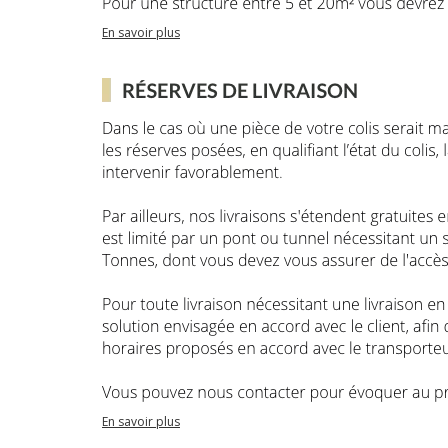
En savoir plus
En savoir plus