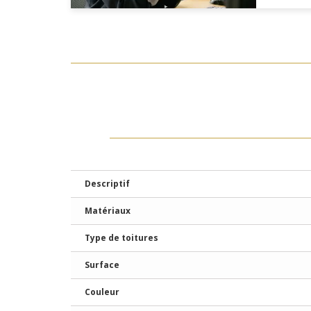
Descriptif
Matériaux
Type de toitures
Surface
Couleur