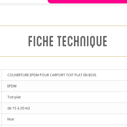
FICHE TECHNIQUE
COUVERTURE EPDM POUR CARPORT TOIT PLAT EN BOIS
EPDM
Toit plat
de 15 à 20 m2
Noir