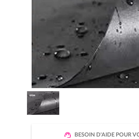
BESOIN D'AIDE POUR V