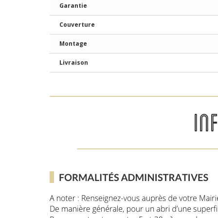
Garantie
Couverture
Montage
Livraison
IN