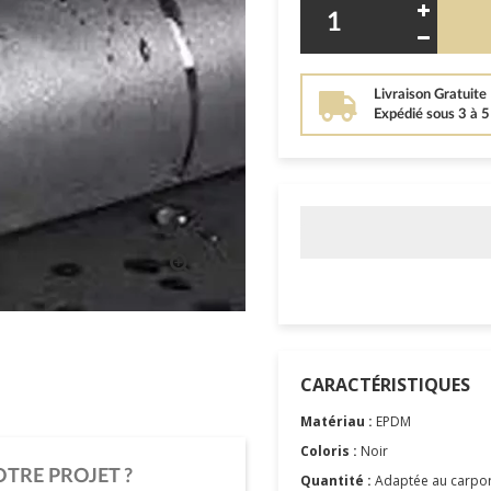
Livraison Gratuite
Expédié sous 3 à 
CARACTÉRISTIQUES
Matériau :
EPDM
Coloris :
Noir
OTRE PROJET ?
Quantité :
Adaptée au carpo