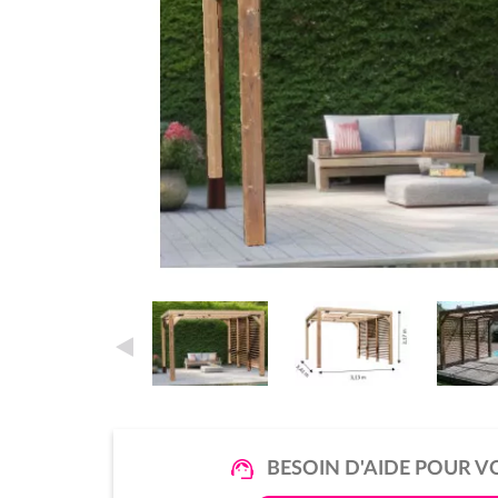
BESOIN D'AIDE POUR V