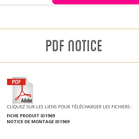
PDF NOTICE
CLIQUEZ SUR LES LIENS POUR TÉLÉCHARGER LES FICHIERS :
FICHE PRODUIT ID1969
NOTICE DE MONTAGE ID1969