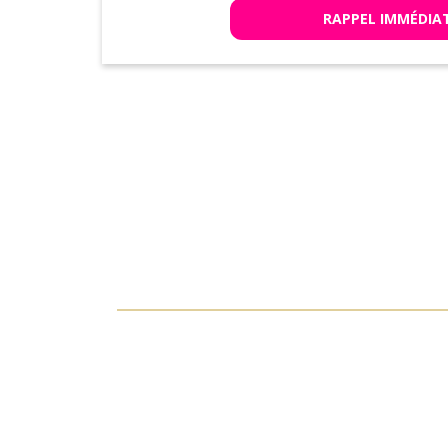
RAPPEL IMMÉDIA