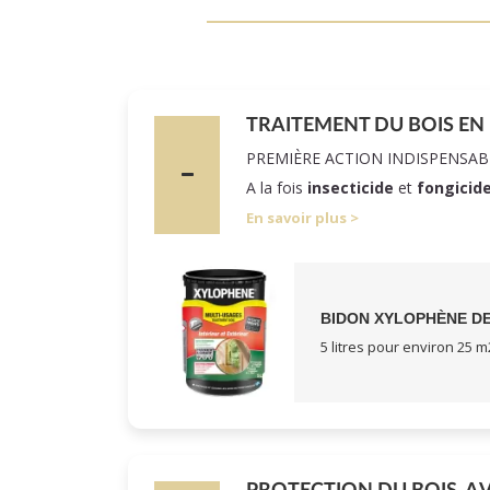
TRAITEMENT DU BOIS EN
PREMIÈRE ACTION INDISPENSAB
A la fois
insecticide
et
fongicid
En savoir plus
BIDON XYLOPHÈNE DE
5 litres pour environ 25 m