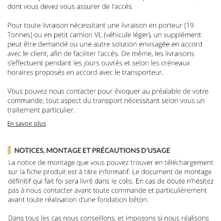
En savoir plus