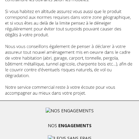
NOS
ENGAGEMENTS