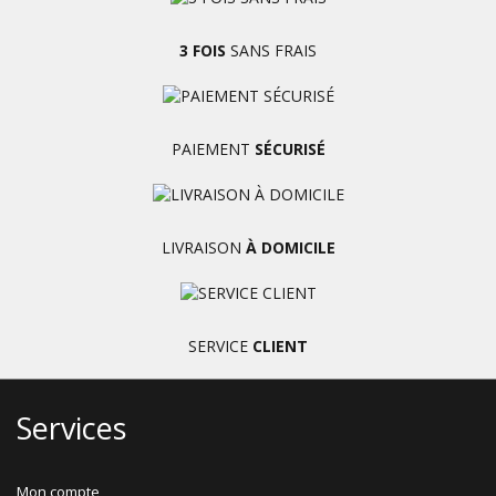
3 FOIS
SANS FRAIS
PAIEMENT
SÉCURISÉ
LIVRAISON
À DOMICILE
SERVICE
CLIENT
Services
Mon compte