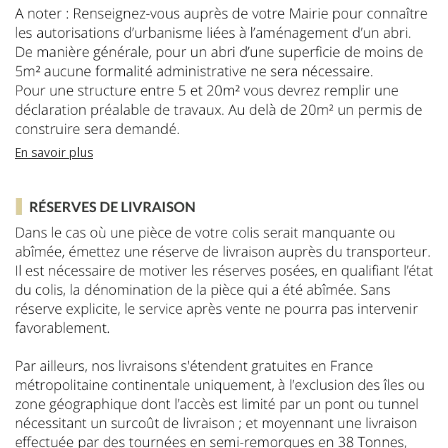
En savoir plus