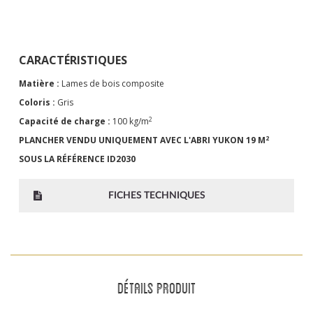
CARACTÉRISTIQUES
Matière :
Lames de bois composite
Coloris :
Gris
2
Capacité de charge :
100 kg/m
2
PLANCHER VENDU UNIQUEMENT AVEC L'ABRI YUKON 19 M
SOUS LA RÉFÉRENCE ID2030
FICHES TECHNIQUES
DÉTAILS PRODUIT