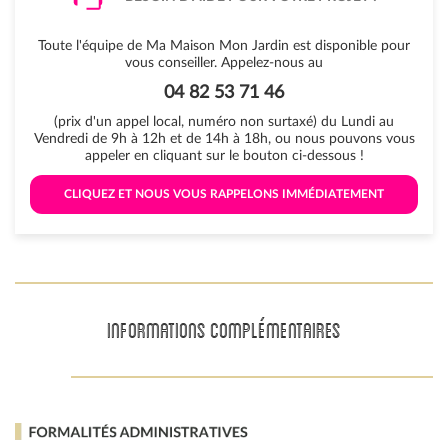
Toute l'équipe de Ma Maison Mon Jardin est disponible pour
vous conseiller. Appelez-nous au
04 82 53 71 46
(prix d'un appel local, numéro non surtaxé) du Lundi au
Vendredi de 9h à 12h et de 14h à 18h, ou nous pouvons vous
appeler en cliquant sur le bouton ci-dessous !
 CLIQUEZ ET NOUS VOUS RAPPELONS IMMÉDIATEMENT 
INFORMATIONS COMPLÉMENTAIRES