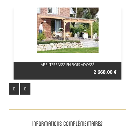
ABRI TERRASSE EN BOIS ADOSSÉ
2 668,00 €
INFORMATIONS COMPLÉMENTAIRES