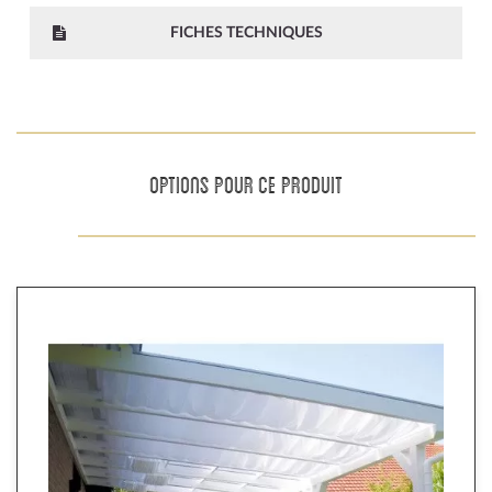
FICHES TECHNIQUES
OPTIONS POUR CE PRODUIT