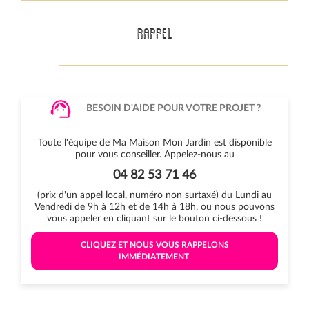
RAPPEL
BESOIN D'AIDE POUR VOTRE PROJET ?
Toute l'équipe de Ma Maison Mon Jardin est disponible
pour vous conseiller. Appelez-nous au
04 82 53 71 46
(prix d'un appel local, numéro non surtaxé) du Lundi au
Vendredi de 9h à 12h et de 14h à 18h, ou nous pouvons
vous appeler en cliquant sur le bouton ci-dessous !
 CLIQUEZ ET NOUS VOUS RAPPELONS 
IMMÉDIATEMENT 