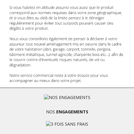
NOS
ENGAGEMENTS