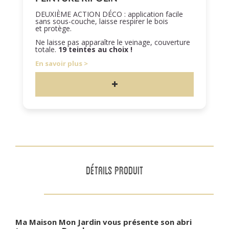
DEUXIÈME ACTION DÉCO : application facile
sans sous-couche, laisse respirer le bois
et protège.
Ne laisse pas apparaître le veinage, couverture
totale.
19 teintes au choix !
En savoir plus
DÉTAILS PRODUIT
Ma Maison Mon Jardin vous présente son abri