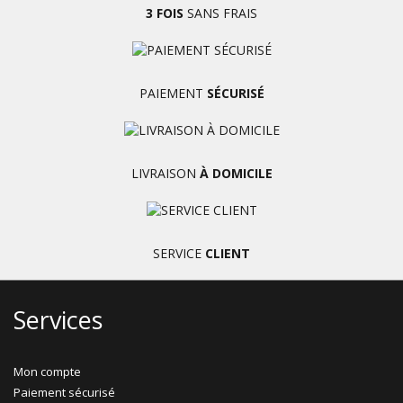
3 FOIS
SANS FRAIS
PAIEMENT
SÉCURISÉ
LIVRAISON
À DOMICILE
SERVICE
CLIENT
Services
Mon compte
Paiement sécurisé