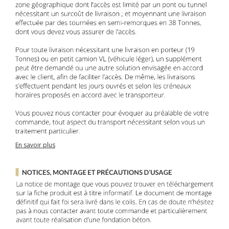
En savoir plus