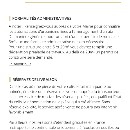
En savoir plus