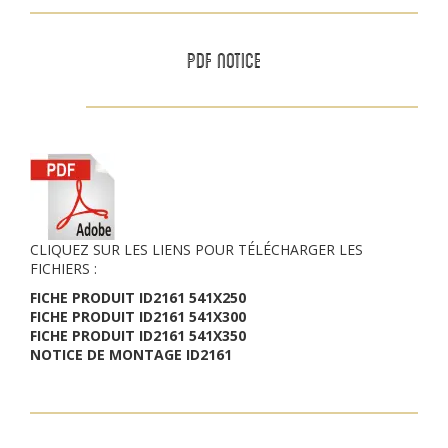
PDF NOTICE
CLIQUEZ SUR LES LIENS POUR TÉLÉCHARGER LES
FICHIERS :
FICHE PRODUIT ID2161 541X250
FICHE PRODUIT ID2161 541X300
FICHE PRODUIT ID2161 541X350
NOTICE DE MONTAGE ID2161