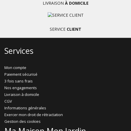
LIVRAISON
À DOMICILE
SERVICE
CLIENT
Services
Mon compte
Paiement sécurisé
3 fois sans frais
Nos engagements
Livraison à domicile
CGV
Informations générales
Exercer mon droit de rétractation
Gestion des cookies
Ma Maison Mon Jardin