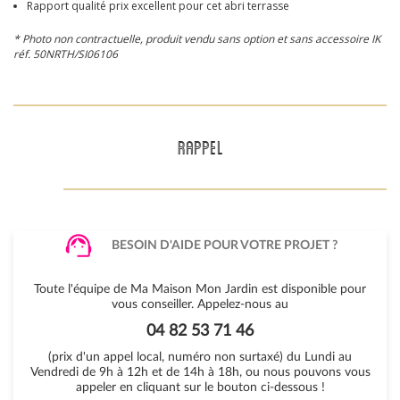
Rapport qualité prix excellent pour cet abri terrasse
* Photo non contractuelle, produit vendu sans option et sans accessoire IK
réf. 50NRTH/SI06106
RAPPEL
BESOIN D'AIDE POUR VOTRE PROJET ?
Toute l'équipe de Ma Maison Mon Jardin est disponible pour
vous conseiller. Appelez-nous au
04 82 53 71 46
(prix d'un appel local, numéro non surtaxé) du Lundi au
Vendredi de 9h à 12h et de 14h à 18h, ou nous pouvons vous
appeler en cliquant sur le bouton ci-dessous !