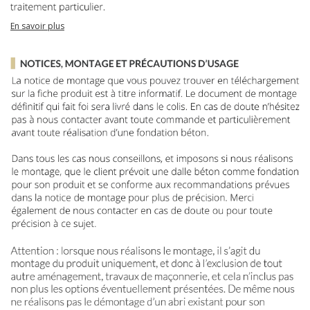
En savoir plus