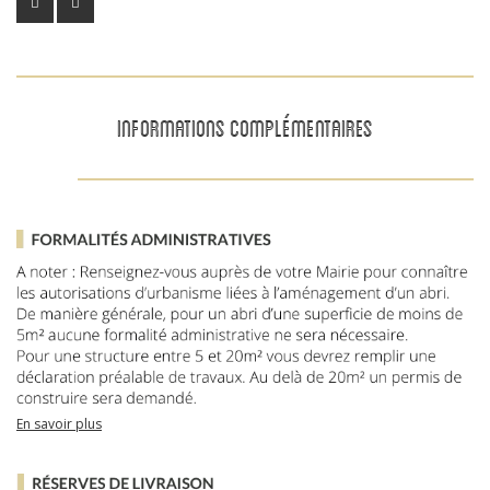
INFORMATIONS COMPLÉMENTAIRES
En savoir plus