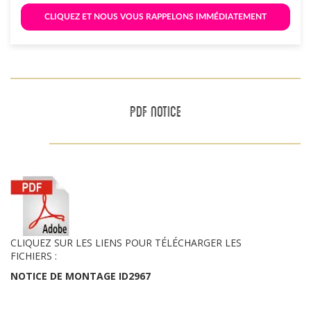
 CLIQUEZ ET NOUS VOUS RAPPELONS IMMÉDIATEMENT 
PDF NOTICE
CLIQUEZ SUR LES LIENS POUR TÉLÉCHARGER LES
FICHIERS :
NOTICE DE MONTAGE ID2967