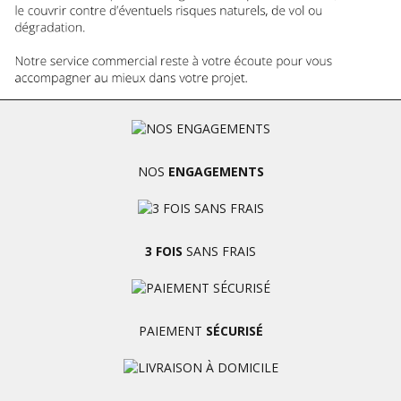
NOS
ENGAGEMENTS
3 FOIS
SANS FRAIS
PAIEMENT
SÉCURISÉ