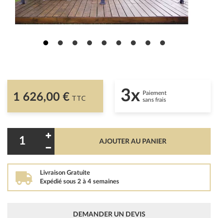
3x
Paiement
1 626,00 €
TTC
sans frais
AJOUTER AU PANIER
Livraison Gratuite
Expédié sous 2 à 4 semaines
DEMANDER UN DEVIS