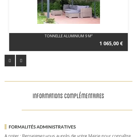
TONNELLE ALUMINIUM 9 M²
1 065,00 €
INFORMATIONS COMPLÉMENTAIRES