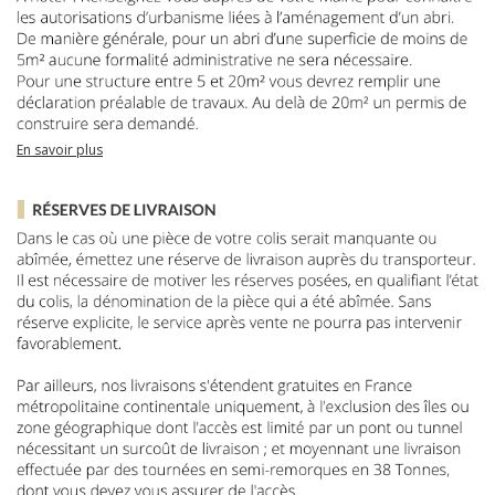
En savoir plus