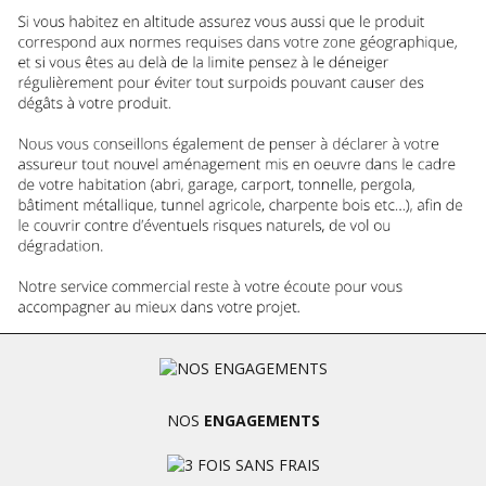
NOS
ENGAGEMENTS