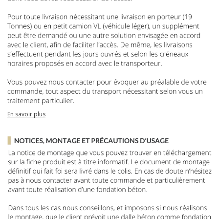
En savoir plus