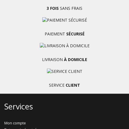
3 FOIS
SANS FRAIS
PAIEMENT
SÉCURISÉ
LIVRAISON
À DOMICILE
SERVICE
CLIENT
Services
Mon compte