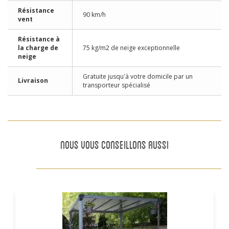
Résistance
90 km/h
vent
Résistance à
la charge de
75 kg/m2 de neige exceptionnelle
neige
Gratuite jusqu'à votre domicile par un
Livraison
transporteur spécialisé
NOUS VOUS CONSEILLONS AUSSI