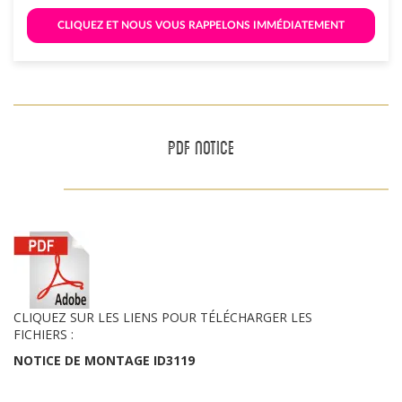
 CLIQUEZ ET NOUS VOUS RAPPELONS IMMÉDIATEMENT 
PDF NOTICE
CLIQUEZ SUR LES LIENS POUR TÉLÉCHARGER LES
FICHIERS :
NOTICE DE MONTAGE ID3119