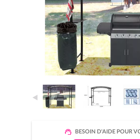
BESOIN D'AIDE POUR V