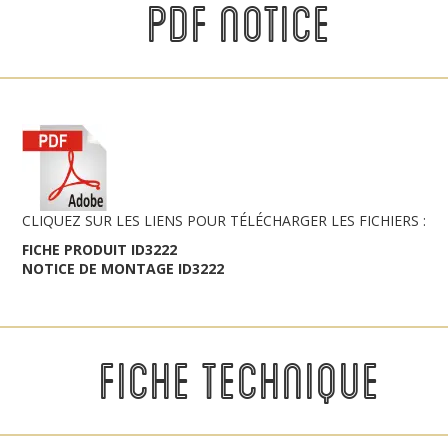
PDF NOTICE
CLIQUEZ SUR LES LIENS POUR TÉLÉCHARGER LES FICHIERS :
FICHE PRODUIT ID3222
NOTICE DE MONTAGE ID3222
FICHE TECHNIQUE