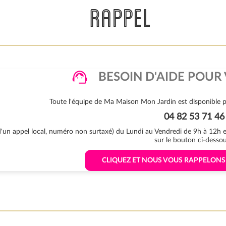
RAPPEL
BESOIN D'AIDE POUR 
Toute l'équipe de Ma Maison Mon Jardin est disponible p
04 82 53 71 46
 d'un appel local, numéro non surtaxé) du Lundi au Vendredi de 9h à 12h
sur le bouton ci-dessou
 CLIQUEZ ET NOUS VOUS RAPPELON