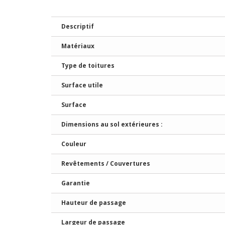
Descriptif
Matériaux
Type de toitures
Surface utile
Surface
Dimensions au sol extérieures :
Couleur
Revêtements / Couvertures
Garantie
Hauteur de passage
Largeur de passage