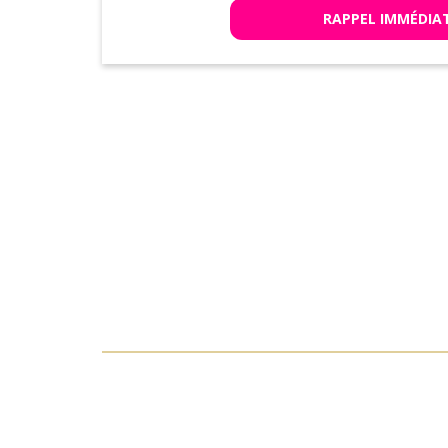
RAPPEL IMMÉDIA