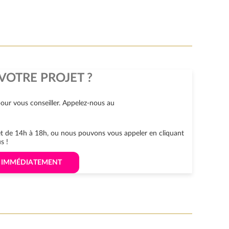
VOTRE PROJET ?
our vous conseiller. Appelez-nous au
 et de 14h à 18h, ou nous pouvons vous appeler en cliquant
s !
S IMMÉDIATEMENT 