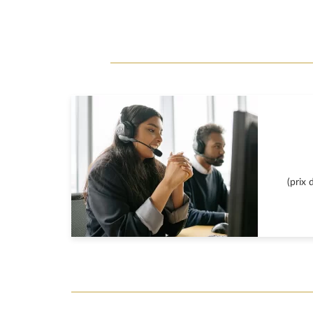
(prix