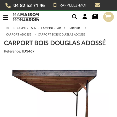
04 82 53 71 46
RAPPELEZ-MOI
>
CARPORT & ABRI CAMPING-CAR
CARPORT
CARPORT ADOSSÉ
CARPORT BOIS DOUGLAS ADOSSÉ
CARPORT BOIS DOUGLAS ADOSSÉ
Référence:
ID3467