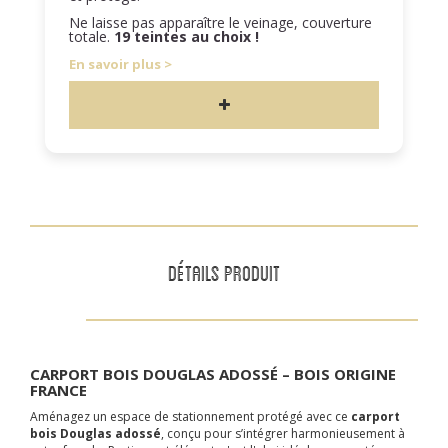
Ne laisse pas apparaître le veinage, couverture
totale.
19 teintes au choix !
En savoir plus
DÉTAILS PRODUIT
CARPORT BOIS DOUGLAS ADOSSÉ – BOIS ORIGINE
FRANCE
Aménagez un espace de stationnement protégé avec ce
carport
bois Douglas adossé
, conçu pour s’intégrer harmonieusement à