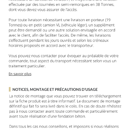
En savoir plus