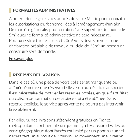
En savoir plus