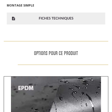
MONTAGE SIMPLE
FICHES TECHNIQUES
OPTIONS POUR CE PRODUIT