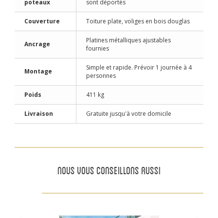
poteaux
sont déportés
Couverture
Toiture plate, voliges en bois douglas
Platines métalliques ajustables
Ancrage
fournies
Simple et rapide. Prévoir 1 journée à 4
Montage
personnes
Poids
411 kg
Livraison
Gratuite jusqu'à votre domicile
NOUS VOUS CONSEILLONS AUSSI