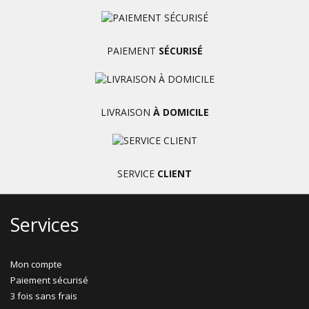
PAIEMENT
SÉCURISÉ
LIVRAISON
À DOMICILE
SERVICE
CLIENT
Services
Mon compte
Paiement sécurisé
3 fois sans frais