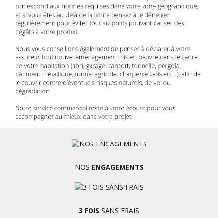
NOS
ENGAGEMENTS
3 FOIS
SANS FRAIS