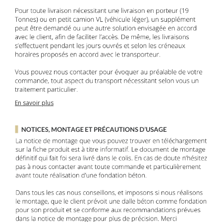
En savoir plus