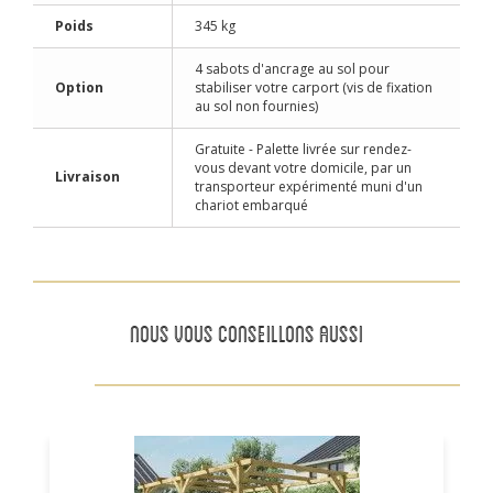
Poids
345 kg
4 sabots d'ancrage au sol pour
Option
stabiliser votre carport (vis de fixation
au sol non fournies)
Gratuite - Palette livrée sur rendez-
vous devant votre domicile, par un
Livraison
transporteur expérimenté muni d'un
chariot embarqué
NOUS VOUS CONSEILLONS AUSSI