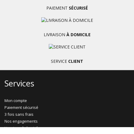
PAIEMENT
SÉCURISÉ
LIVRAISON
À DOMICILE
SERVICE
CLIENT
Services
Mon compte
Paiement sécurisé
3 fois sans frais
Nos engagements
Livraison à domicile