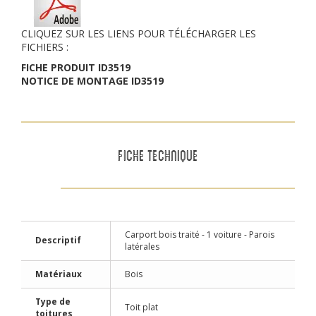
CLIQUEZ SUR LES LIENS POUR TÉLÉCHARGER LES
FICHIERS :
FICHE PRODUIT ID3519
NOTICE DE MONTAGE ID3519
FICHE TECHNIQUE
Carport bois traité - 1 voiture - Parois
Descriptif
latérales
Matériaux
Bois
Type de
Toit plat
toitures