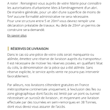
En savoir plus