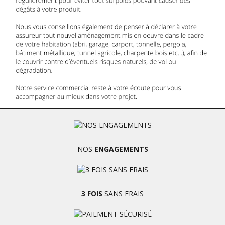
NOS
ENGAGEMENTS
3 FOIS
SANS FRAIS