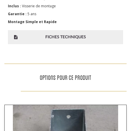
Inclus :
Visserie de montage
Garantie :
5 ans
Montage Simple et Rapide
FICHES TECHNIQUES
OPTIONS POUR CE PRODUIT