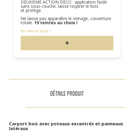
DEUXIÈME ACTION DÉCO : application facile
sans sous-couche, laisse respirer le bois
et protège.
Ne laisse pas apparaître le veinage, couverture
totale.
19 teintes au choix !
En savoir plus
DÉTAILS PRODUIT
Carport bois avec poteaux excentrés et panneaux
latéraux