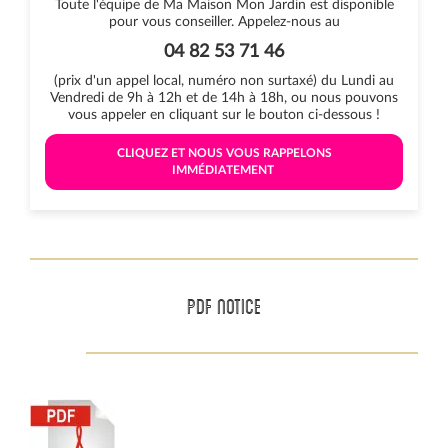
Toute l'équipe de Ma Maison Mon Jardin est disponible
pour vous conseiller. Appelez-nous au
04 82 53 71 46
(prix d'un appel local, numéro non surtaxé) du Lundi au
Vendredi de 9h à 12h et de 14h à 18h, ou nous pouvons
vous appeler en cliquant sur le bouton ci-dessous !
 CLIQUEZ ET NOUS VOUS RAPPELONS 
IMMÉDIATEMENT 
PDF NOTICE