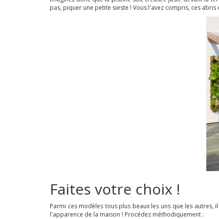
pas, piquer une petite sieste ! Vous l'avez compris, ces abris 
Faites votre choix !
Parmi ces modèles tous plus beaux les uns que les autres, il
l'apparence de la maison ! Procédez méthodiquement :