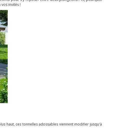
vos invités !
plus haut, ces tonnelles adossables viennent modifier jusqu'à