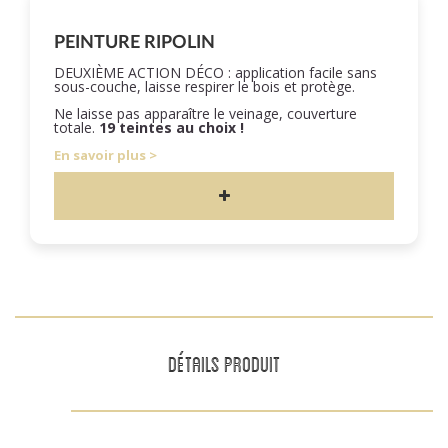
PEINTURE RIPOLIN
DEUXIÈME ACTION DÉCO : application facile sans
sous-couche, laisse respirer le bois et protège.
Ne laisse pas apparaître le veinage, couverture
totale.
19 teintes au choix !
En savoir plus
DÉTAILS PRODUIT