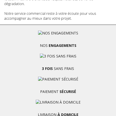
NOS
ENGAGEMENTS
3 FOIS
SANS FRAIS
PAIEMENT
SÉCURISÉ
LIVRAISON
À DOMICILE