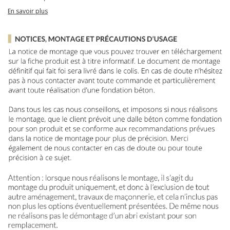
En savoir plus