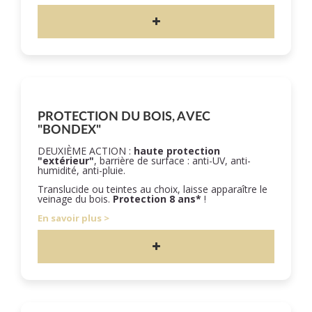
PROTECTION DU BOIS, AVEC
"BONDEX"
DEUXIÈME ACTION :
haute protection
"extérieur"
, barrière de surface : anti-UV, anti-
humidité, anti-pluie.
Translucide ou teintes au choix, laisse apparaître le
veinage du bois.
Protection 8 ans*
!
En savoir plus