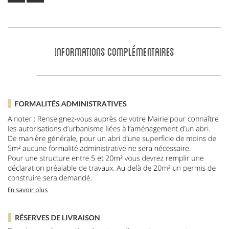
INFORMATIONS COMPLÉMENTAIRES
En savoir plus