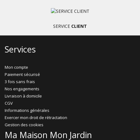
SERVICE
CLIENT
Services
Mon compte
Paiement sécurisé
3 fois sans frais
Nos engagements
Livraison à domicile
CGV
Informations générales
Exercer mon droit de rétractation
Gestion des cookies
Ma Maison Mon Jardin