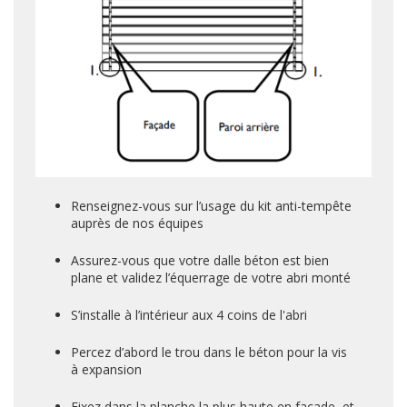
Renseignez-vous sur l’usage du kit anti-tempête
auprès de nos équipes
Assurez-vous que votre dalle béton est bien
plane et validez l’équerrage de votre abri monté
S’installe à l’intérieur aux 4 coins de l'abri
Percez d’abord le trou dans le béton pour la vis
à expansion
Fixez dans la planche la plus haute en façade, et