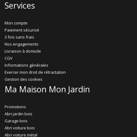
Services
Mon compte
Paiement sécurisé
3 fois sans frais
Nos engagements
Livraison à domicile
CGV
Informations générales
Exercer mon droit de rétractation
Gestion des cookies
Ma Maison Mon Jardin
Promotions
Abri jardin bois
Garage bois
Abri voiture bois
Abri voiture métal