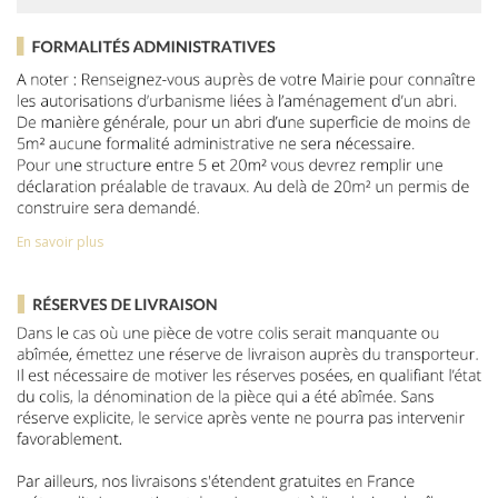
En savoir plus