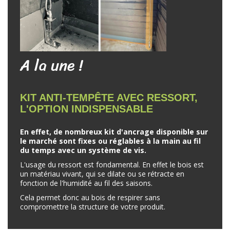
A la une !
KIT ANTI-TEMPÊTE AVEC RESSORT,
L'OPTION INDISPENSABLE
En effet, de nombreux kit d'ancrage disponible sur
le marché sont fixes ou réglables à la main au fil
du temps avec un système de vis.
L'usage du ressort est fondamental. En effet le bois est
un matériau vivant, qui se dilate ou se rétracte en
fonction de l'humidité au fil des saisons.
Cela permet donc au bois de respirer sans
compromettre la structure de votre produit.