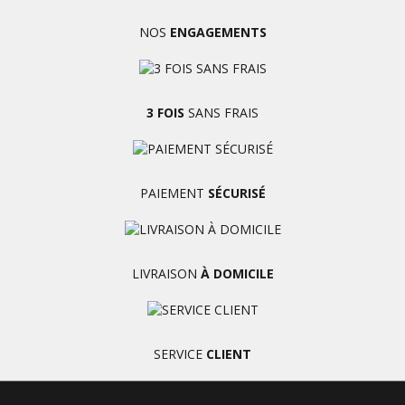
NOS
ENGAGEMENTS
3 FOIS
SANS FRAIS
PAIEMENT
SÉCURISÉ
LIVRAISON
À DOMICILE
SERVICE
CLIENT