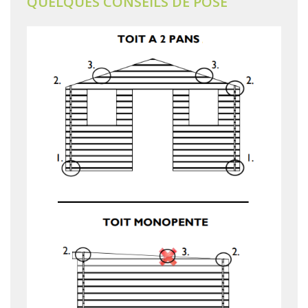
QUELQUES CONSEILS DE POSE