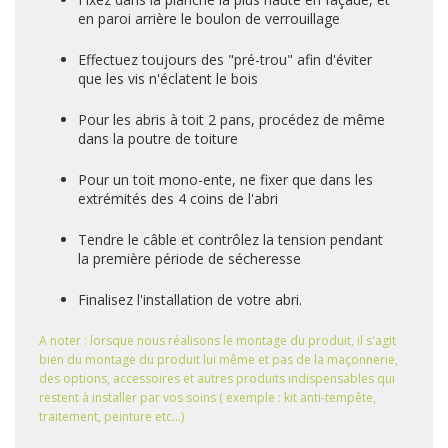
en paroi arrière le boulon de verrouillage
Effectuez toujours des "pré-trou" afin d'éviter
que les vis n'éclatent le bois
Pour les abris à toit 2 pans, procédez de même
dans la poutre de toiture
Pour un toit mono-ente, ne fixer que dans les
extrémités des 4 coins de l'abri
Tendre le câble et contrôlez la tension pendant
la première période de sécheresse
Finalisez l'installation de votre abri.
A noter : lorsque nous réalisons le montage du produit, il s'agit
bien du montage du produit lui même et pas de la maçonnerie,
des options, accessoires et autres produits indispensables qui
restent à installer par vos soins ( exemple : kit anti-tempête,
traitement, peinture etc...)