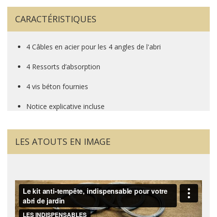
CARACTÉRISTIQUES
4 Câbles en acier pour les 4 angles de l'abri
4 Ressorts d’absorption
4 vis béton fournies
Notice explicative incluse
LES ATOUTS EN IMAGE