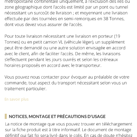
En savoir plus