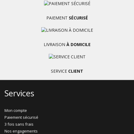
PAIEMENT
SÉCURISÉ
LIVRAISON
À DOMICILE
SERVICE
CLIENT
Services
Mon compte
Paiement sécurisé
3 fois sans frais
Nos engagements