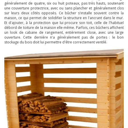
généralement de quatre, six ou huit poteaux, pas très hauts, soutenant
une couverture protectrice, avec ou sans plancher et généralement clos
sur leurs deux côtés opposés. Ce bûcher s'installe souvent contre la
maison, ce qui permet de solidifier la structure en l'ancrant dans le mur.
Et d'ajouter, à la protection que lui procure son toit, celle de l'habituel
débord de toiture de la maison elle-même. Parfois, ces bûchers affichent
un look de cabane de rangement, entièrement close, avec une large
ouverture. Cette dernière n'a généralement pas de portes : le bon
stockage du bois doit lui permettre d'être correctement ventilé.