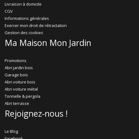
Livraison à domicile
CGV
Informations générales
Exercer mon droit de rétractation
Gestion des cookies
Ma Maison Mon Jardin
Promotions
Abri jardin bois
Garage bois
Abri voiture bois
Abri voiture métal
Tonnelle & pergola
Abri terrasse
Rejoignez-nous !
Le Blog
Facebook