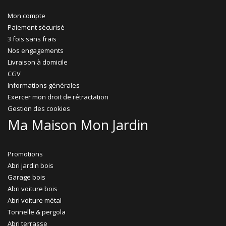
Mon compte
Paiement sécurisé
3 fois sans frais
Nos engagements
Livraison à domicile
CGV
Informations générales
Exercer mon droit de rétractation
Gestion des cookies
Ma Maison Mon Jardin
Promotions
Abri jardin bois
Garage bois
Abri voiture bois
Abri voiture métal
Tonnelle & pergola
Abri terrasse