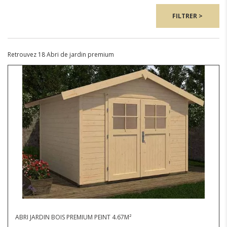
FILTRER >
Retrouvez 18 Abri de jardin premium
ABRI JARDIN BOIS PREMIUM PEINT 4.67M²