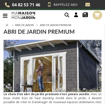
04 82 53 71 46
RAPPELEZ-MOI
>
ABRI DE JARDIN
ABRI DE JARDIN PREMIUM
ABRI DE JARDIN PREMIUM
Le choix d'un abri de jardin premium n'est jamais anodin.
Avec un
beau chalet bois de haut standing monté dans le jardin, il devient
possible de créer et d'aménager de nouveaux espaces sédentaires chez