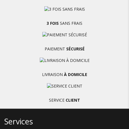
3 FOIS
SANS FRAIS
PAIEMENT
SÉCURISÉ
LIVRAISON
À DOMICILE
SERVICE
CLIENT
Services