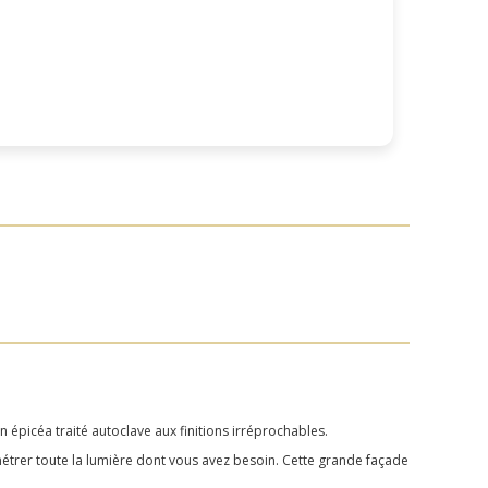
picéa traité autoclave aux finitions irréprochables.
pénétrer toute la lumière dont vous avez besoin. Cette grande façade