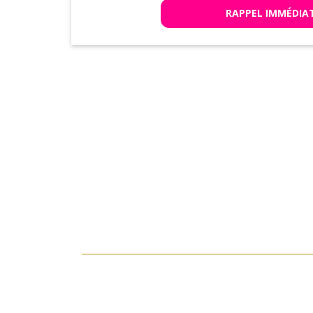
RAPPEL IMMÉDIA