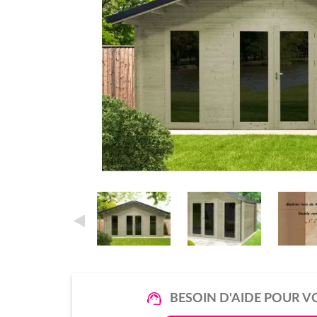
BESOIN D'AIDE POUR V