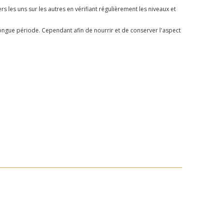
s les uns sur les autres en vérifiant régulièrement les niveaux et
longue période. Cependant afin de nourrir et de conserver l'aspect