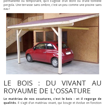
permanente ou temporaire, qu'il s'agisse d'un store ou d'une tonnelle
pergola. Une terrasse sans ombre, c'est un peu comme une piscine sans
eau !
LE BOIS : DU VIVANT AU
ROYAUME DE L'OSSATURE
Le matériau de nos ossatures, c'est le bois - et il regorge de
qualités.
Il s'agit d'un matériau vivant, qui bouge et évolue en fonction