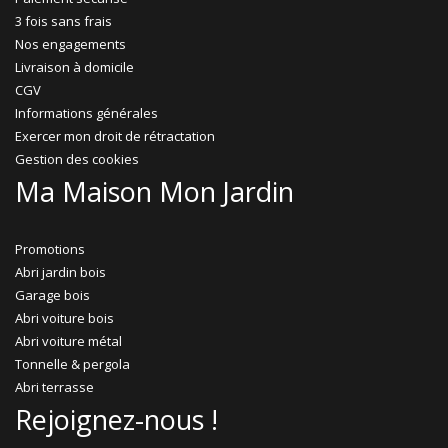
3 fois sans frais
Nos engagements
Livraison à domicile
CGV
Informations générales
Exercer mon droit de rétractation
Gestion des cookies
Ma Maison Mon Jardin
Promotions
Abri jardin bois
Garage bois
Abri voiture bois
Abri voiture métal
Tonnelle & pergola
Abri terrasse
Rejoignez-nous !