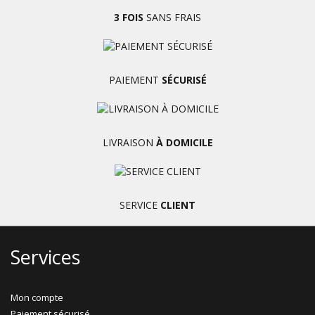
3 FOIS
SANS FRAIS
PAIEMENT
SÉCURISÉ
LIVRAISON
À DOMICILE
SERVICE
CLIENT
Services
Mon compte
Paiement sécurisé