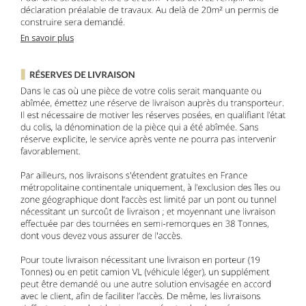
En savoir plus