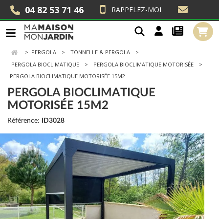
04 82 53 71 46
RAPPELEZ-MOI
>
PERGOLA
TONNELLE & PERGOLA
PERGOLA BIOCLIMATIQUE
PERGOLA BIOCLIMATIQUE MOTORISÉE
PERGOLA BIOCLIMATIQUE MOTORISÉE 15M2
PERGOLA BIOCLIMATIQUE
MOTORISÉE 15M2
Référence:
ID3028