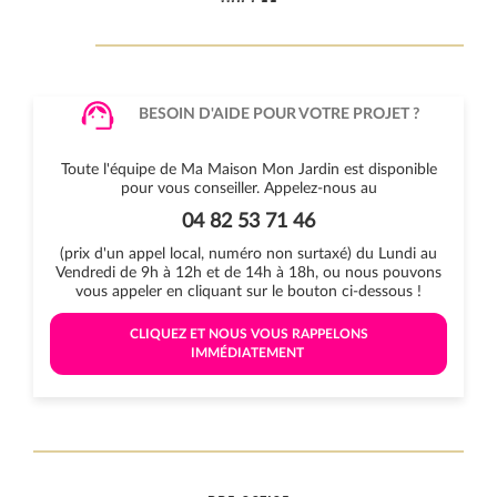
BESOIN D'AIDE POUR VOTRE PROJET ?
Toute l'équipe de Ma Maison Mon Jardin est disponible
pour vous conseiller. Appelez-nous au
04 82 53 71 46
(prix d'un appel local, numéro non surtaxé) du Lundi au
Vendredi de 9h à 12h et de 14h à 18h, ou nous pouvons
vous appeler en cliquant sur le bouton ci-dessous !
 CLIQUEZ ET NOUS VOUS RAPPELONS 
IMMÉDIATEMENT 