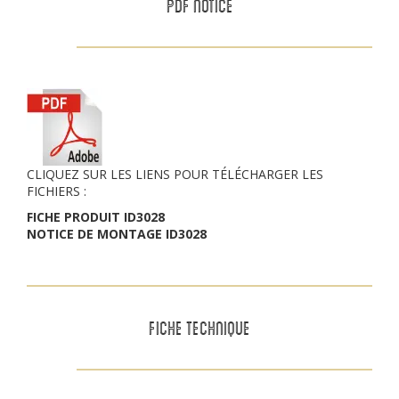
PDF NOTICE
CLIQUEZ SUR LES LIENS POUR TÉLÉCHARGER LES
FICHIERS :
FICHE PRODUIT ID3028
NOTICE DE MONTAGE ID3028
FICHE TECHNIQUE