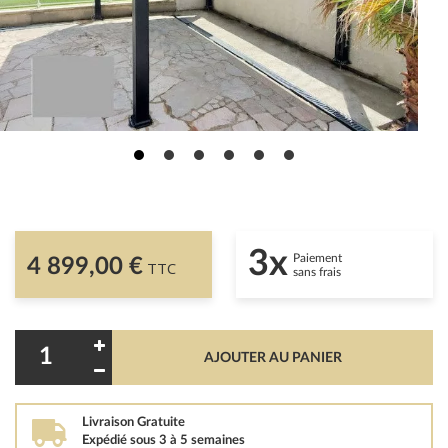
3x
Paiement
4 899,00 €
TTC
sans frais
AJOUTER AU PANIER
Livraison Gratuite
Expédié sous 3 à 5 semaines