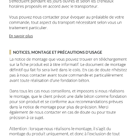
En savoir plus