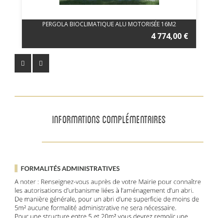
PERGOLA BIOCLIMATIQUE ALU MOTORISÉE 16M2
4 774,00 €
INFORMATIONS COMPLÉMENTAIRES