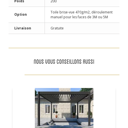
Poids
200
Toile brise-vue 470g/m2, déroulement
Option
manuel pour les faces de 3M ou 5M
Livraison
Gratuite
NOUS VOUS CONSEILLONS AUSSI