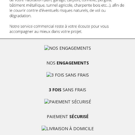
NOS
ENGAGEMENTS
3 FOIS
SANS FRAIS
PAIEMENT
SÉCURISÉ