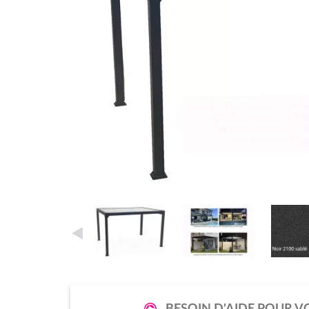
BESOIN D'AIDE POUR V