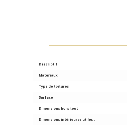
Descriptif
Matériaux
Type de toitures
Surface
Dimensions hors tout
Dimensions intérieures utiles :