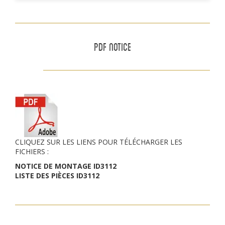
PDF NOTICE
CLIQUEZ SUR LES LIENS POUR TÉLÉCHARGER LES
FICHIERS :
NOTICE DE MONTAGE ID3112
LISTE DES PIÈCES ID3112