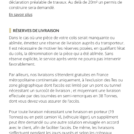
En savoir plus