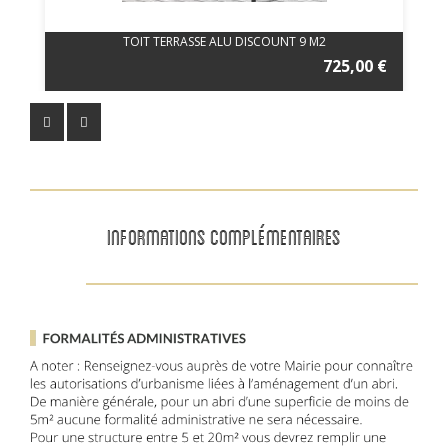
TOIT TERRASSE ALU DISCOUNT 9 M2
725,00 €
INFORMATIONS COMPLÉMENTAIRES