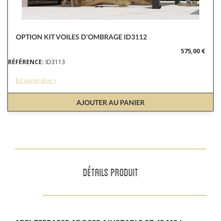
OPTION KIT VOILES D'OMBRAGE ID3112
575,00 €
RÉFÉRENCE:
ID3113
En savoir plus >
AJOUTER AU PANIER
DÉTAILS PRODUIT