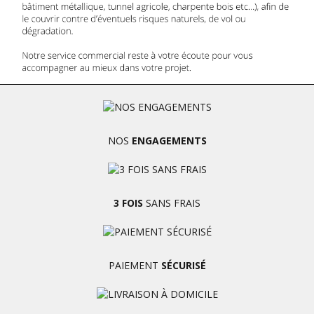
NOS
ENGAGEMENTS
3 FOIS
SANS FRAIS
PAIEMENT
SÉCURISÉ