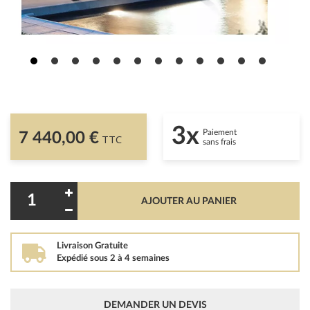
3x
Paiement
7 440,00 €
TTC
sans frais
AJOUTER AU PANIER
Livraison Gratuite
Expédié sous 2 à 4 semaines
DEMANDER UN DEVIS