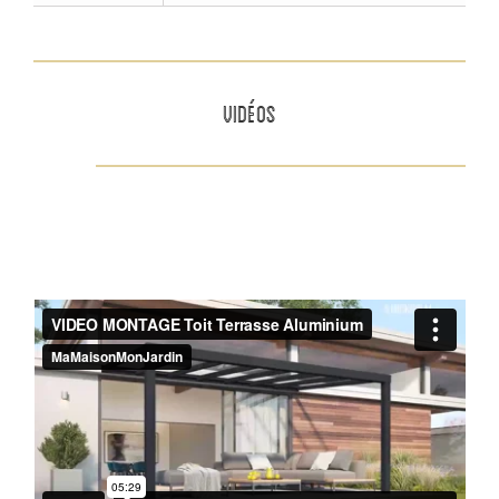
VIDÉOS