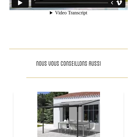
NOUS VOUS CONSEILLONS AUSSI