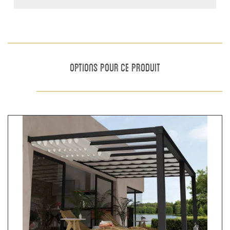
OPTIONS POUR CE PRODUIT