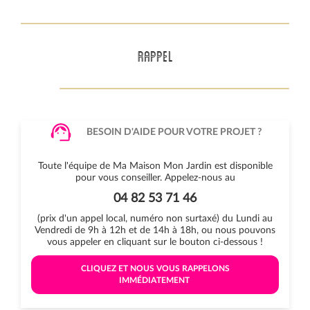
RAPPEL
BESOIN D'AIDE POUR VOTRE PROJET ?
Toute l'équipe de Ma Maison Mon Jardin est disponible
pour vous conseiller. Appelez-nous au
04 82 53 71 46
(prix d'un appel local, numéro non surtaxé) du Lundi au
Vendredi de 9h à 12h et de 14h à 18h, ou nous pouvons
vous appeler en cliquant sur le bouton ci-dessous !
 CLIQUEZ ET NOUS VOUS RAPPELONS 
IMMÉDIATEMENT 