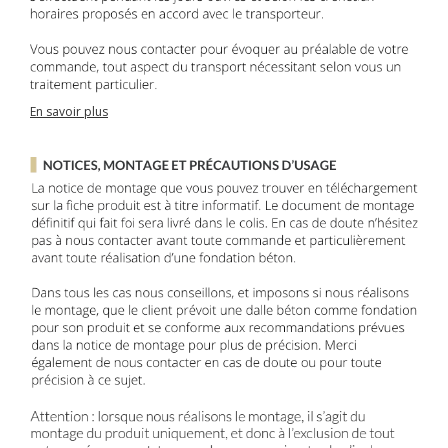
En savoir plus