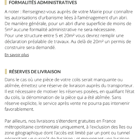
En savoir plus