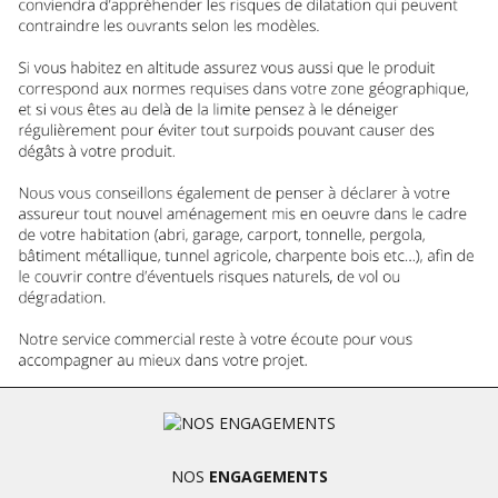
NOS
ENGAGEMENTS