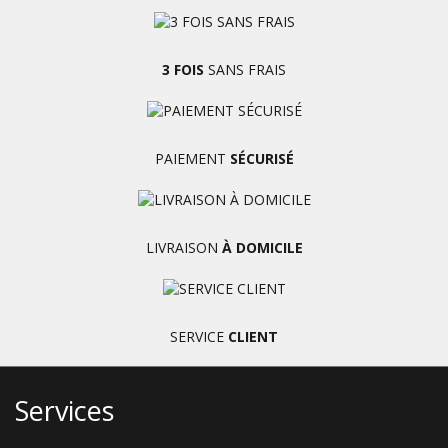
3 FOIS
SANS FRAIS
PAIEMENT
SÉCURISÉ
LIVRAISON
À DOMICILE
SERVICE
CLIENT
Services