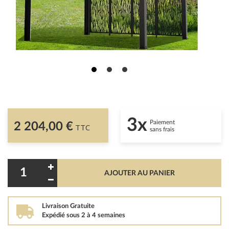
3x
Paiement
2 204,00 €
TTC
sans frais
AJOUTER AU PANIER
Livraison Gratuite
Expédié sous 2 à 4 semaines