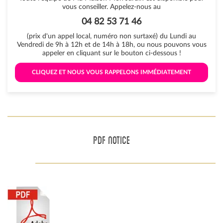
vous conseiller. Appelez-nous au
04 82 53 71 46
(prix d'un appel local, numéro non surtaxé) du Lundi au
Vendredi de 9h à 12h et de 14h à 18h, ou nous pouvons vous
appeler en cliquant sur le bouton ci-dessous !
 CLIQUEZ ET NOUS VOUS RAPPELONS IMMÉDIATEMENT 
PDF NOTICE