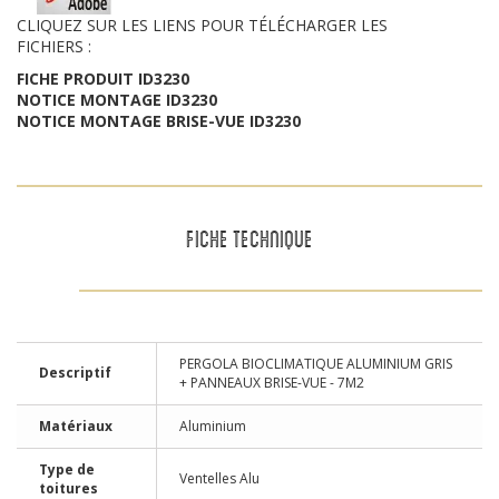
CLIQUEZ SUR LES LIENS POUR TÉLÉCHARGER LES
FICHIERS :
FICHE PRODUIT ID3230
NOTICE MONTAGE ID3230
NOTICE MONTAGE BRISE-VUE ID3230
FICHE TECHNIQUE
PERGOLA BIOCLIMATIQUE ALUMINIUM GRIS
Descriptif
+ PANNEAUX BRISE-VUE - 7M2
Matériaux
Aluminium
Type de
Ventelles Alu
toitures