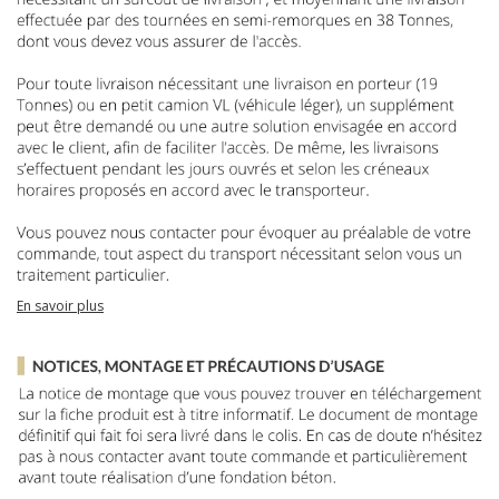
En savoir plus