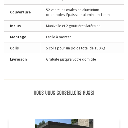
52 ventelles ovales en aluminium
Couverture
orientables. Epaisseur aluminium 1 mm
Inclus
Manivelle et 2 gouttières latérales
Montage
Facile à monter
Colis
5 colis pour un poids total de 150 kg
Livraison
Gratuite jusqu'à votre domicile
NOUS VOUS CONSEILLONS AUSSI