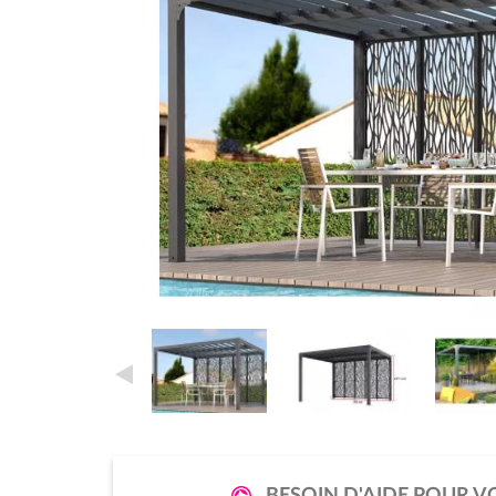
BESOIN D'AIDE POUR V