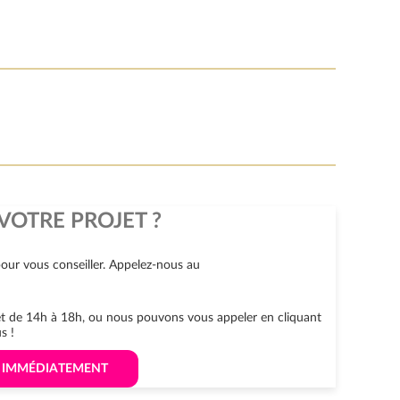
VOTRE PROJET ?
our vous conseiller. Appelez-nous au
 et de 14h à 18h, ou nous pouvons vous appeler en cliquant
s !
S IMMÉDIATEMENT 