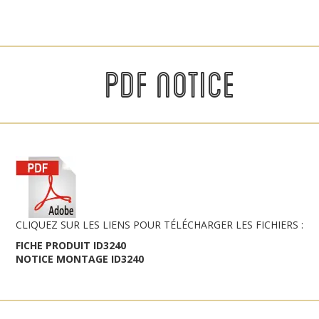
PDF NOTICE
CLIQUEZ SUR LES LIENS POUR TÉLÉCHARGER LES FICHIERS :
FICHE PRODUIT ID3240
NOTICE MONTAGE ID3240