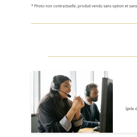
* Photo non contractuelle, produit vendu sans option et sans 
(prix