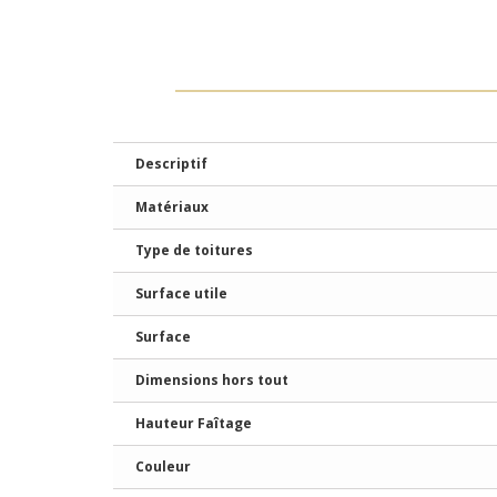
Descriptif
Matériaux
Type de toitures
Surface utile
Surface
Dimensions hors tout
Hauteur Faîtage
Couleur