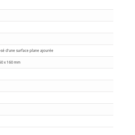
sé d'une surface plane ajourée
160 x 160 mm