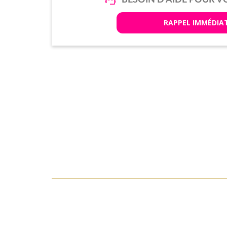
RAPPEL IMMÉDIA