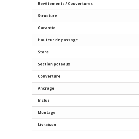
Revêtements / Couvertures
Structure
Garantie
Hauteur de passage
Store
Section poteaux
Couverture
Ancrage
Inclus
Montage
Livraison