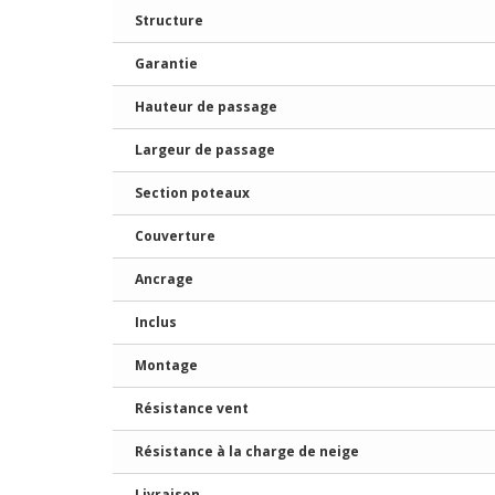
Structure
Garantie
Hauteur de passage
Largeur de passage
Section poteaux
Couverture
Ancrage
Inclus
Montage
Résistance vent
Résistance à la charge de neige
Livraison