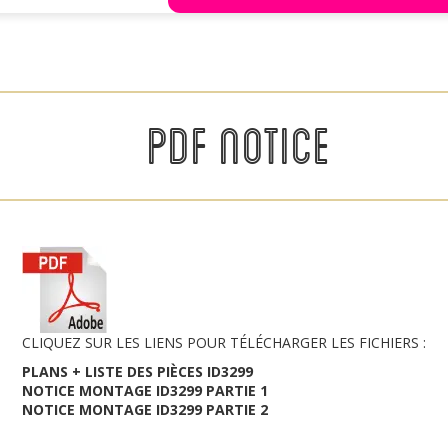
PDF NOTICE
CLIQUEZ SUR LES LIENS POUR TÉLÉCHARGER LES FICHIERS :
PLANS + LISTE DES PIÈCES ID3299
NOTICE MONTAGE ID3299 PARTIE 1
NOTICE MONTAGE ID3299 PARTIE 2