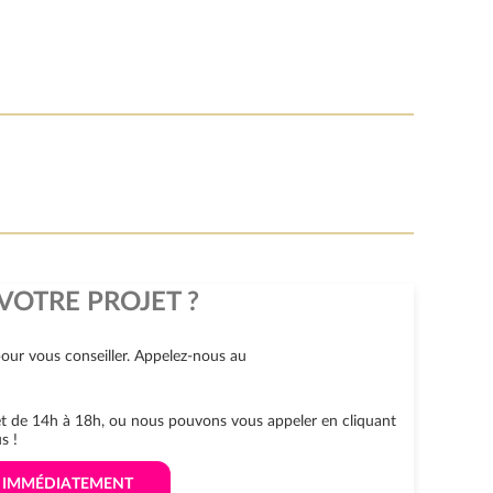
VOTRE PROJET ?
our vous conseiller. Appelez-nous au
 et de 14h à 18h, ou nous pouvons vous appeler en cliquant
s !
S IMMÉDIATEMENT 