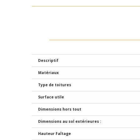
Descriptif
Matériaux
Type de toitures
Surface utile
Dimensions hors tout
Dimensions au sol extérieures :
Hauteur Faîtage