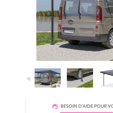
BESOIN D'AIDE POUR V