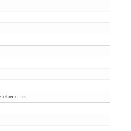
ée à 4 personnes