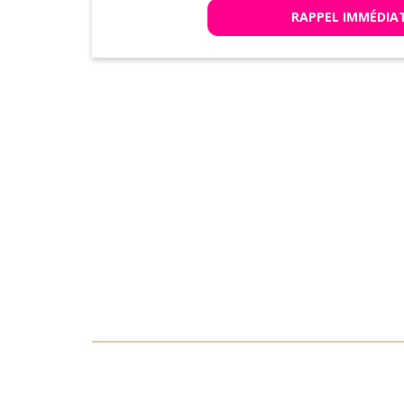
RAPPEL IMMÉDIA