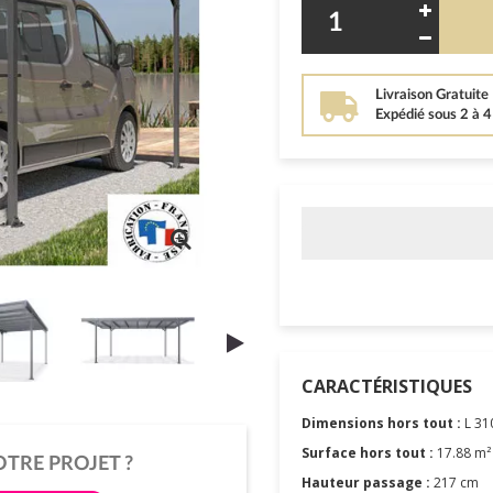
Livraison Gratuite
Expédié sous 2 à 
CARACTÉRISTIQUES
Dimensions hors tout :
L 31
Surface hors tout :
17.88 m²
OTRE PROJET ?
Hauteur passage :
217 cm