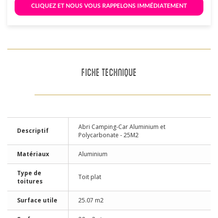
 CLIQUEZ ET NOUS VOUS RAPPELONS IMMÉDIATEMENT 
FICHE TECHNIQUE
Abri Camping-Car Aluminium et
Descriptif
Polycarbonate - 25M2
Matériaux
Aluminium
Type de
Toit plat
toitures
Surface utile
25.07 m2