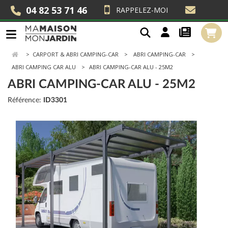
04 82 53 71 46
RAPPELEZ-MOI
>
CARPORT & ABRI CAMPING-CAR
ABRI CAMPING-CAR
ABRI CAMPING CAR ALU
ABRI CAMPING-CAR ALU - 25M2
ABRI CAMPING-CAR ALU - 25M2
Référence:
ID3301