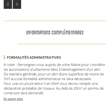
INFORMATIONS COMPLÉMENTAIRES
En savoir plus