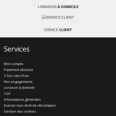
LIVRAISON
À DOMICILE
SERVICE
CLIENT
Services
Mon compte
Paiement sécurisé
3 fois sans frais
Nos engagements
Livraison à domicile
CGV
Informations générales
Exercer mon droit de rétractation
Gestion des cookies