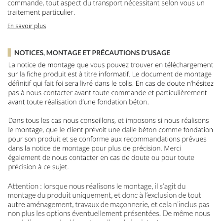
En savoir plus