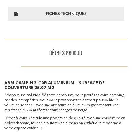
FICHES TECHNIQUES
DÉTAILS PRODUIT
ABRI CAMPING-CAR ALUMINIUM - SURFACE DE
COUVERTURE 25.07 M2
Adoptez une solution élégante et robuste pour protéger votre camping-
car des intempéries. Nous vous proposons ce carport pour véhicule
volumineux conçu avec une armature en aluminium garantissant une
résistance aux vents forts et aux charges de neige.
Offrez à votre véhicule une protection de qualité avec une couverture en
polycarbonate, tout en ajoutant une dimension esthétique moderne à
votre espace extérieur.