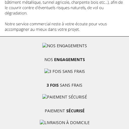
NOS
ENGAGEMENTS
3 FOIS
SANS FRAIS
PAIEMENT
SÉCURISÉ