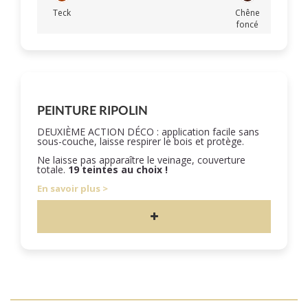
Teck
Chêne
foncé
PEINTURE RIPOLIN
DEUXIÈME ACTION DÉCO : application facile sans
sous-couche, laisse respirer le bois et protège.
Ne laisse pas apparaître le veinage, couverture
totale.
19 teintes au choix !
En savoir plus