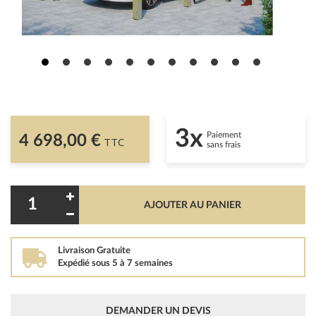
3x
Paiement
4 698,00 €
TTC
sans frais
AJOUTER AU PANIER
Livraison Gratuite
Expédié sous 5 à 7 semaines
DEMANDER UN DEVIS