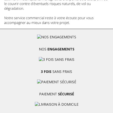
NOS
ENGAGEMENTS
3 FOIS
SANS FRAIS
PAIEMENT
SÉCURISÉ