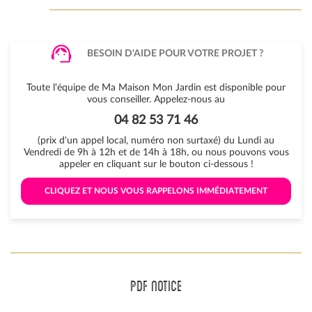
BESOIN D'AIDE POUR VOTRE PROJET ?
Toute l'équipe de Ma Maison Mon Jardin est disponible pour
vous conseiller. Appelez-nous au
04 82 53 71 46
(prix d'un appel local, numéro non surtaxé) du Lundi au
Vendredi de 9h à 12h et de 14h à 18h, ou nous pouvons vous
appeler en cliquant sur le bouton ci-dessous !
 CLIQUEZ ET NOUS VOUS RAPPELONS IMMÉDIATEMENT 
PDF NOTICE