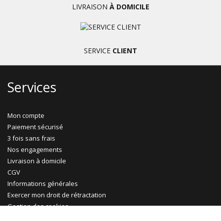
LIVRAISON
À DOMICILE
SERVICE
CLIENT
Services
Mon compte
Paiement sécurisé
3 fois sans frais
Nos engagements
Livraison à domicile
CGV
Informations générales
Exercer mon droit de rétractation
Gestion des cookies