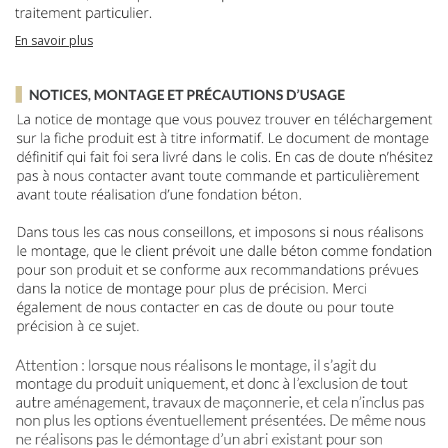
En savoir plus