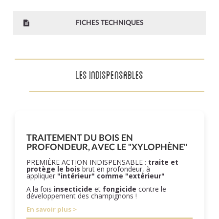
FICHES TECHNIQUES
LES INDISPENSABLES
TRAITEMENT DU BOIS EN
PROFONDEUR, AVEC LE "XYLOPHÈNE"
PREMIÈRE ACTION INDISPENSABLE :
traite et
protège le bois
brut en profondeur, à
appliquer
"intérieur" comme "extérieur"
A la fois
insecticide
et
fongicide
contre le
développement des champignons !
En savoir plus