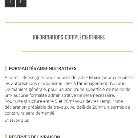
INFORMATIONS COMPLÉMENTAIRES
En savoir plus