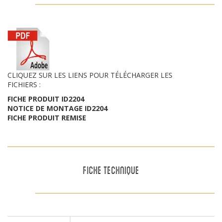
CLIQUEZ SUR LES LIENS POUR TÉLÉCHARGER LES
FICHIERS :
FICHE PRODUIT ID2204
NOTICE DE MONTAGE ID2204
FICHE PRODUIT REMISE
FICHE TECHNIQUE