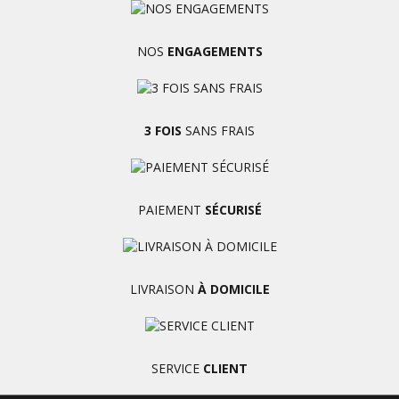
NOS
ENGAGEMENTS
3 FOIS
SANS FRAIS
PAIEMENT
SÉCURISÉ
LIVRAISON
À DOMICILE
SERVICE
CLIENT