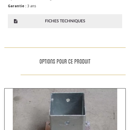
Garantie :
3 ans
FICHES TECHNIQUES
OPTIONS POUR CE PRODUIT