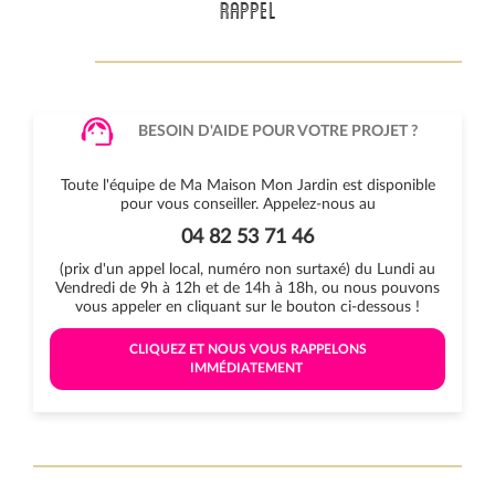
RAPPEL
BESOIN D'AIDE POUR VOTRE PROJET ?
Toute l'équipe de Ma Maison Mon Jardin est disponible
pour vous conseiller. Appelez-nous au
04 82 53 71 46
(prix d'un appel local, numéro non surtaxé) du Lundi au
Vendredi de 9h à 12h et de 14h à 18h, ou nous pouvons
vous appeler en cliquant sur le bouton ci-dessous !
 CLIQUEZ ET NOUS VOUS RAPPELONS 
IMMÉDIATEMENT 