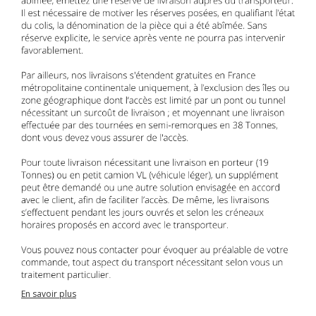
En savoir plus