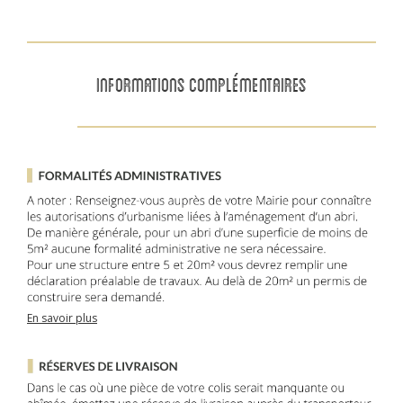
INFORMATIONS COMPLÉMENTAIRES
En savoir plus