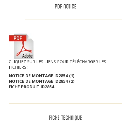
PDF NOTICE
CLIQUEZ SUR LES LIENS POUR TÉLÉCHARGER LES
FICHIERS :
NOTICE DE MONTAGE ID2854 (1)
NOTICE DE MONTAGE ID2854 (2)
FICHE PRODUIT ID2854
FICHE TECHNIQUE