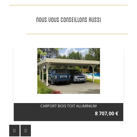
NOUS VOUS CONSEILLONS AUSSI
CARPORT BOIS TOIT ALUMINIUM
8 707,00 €