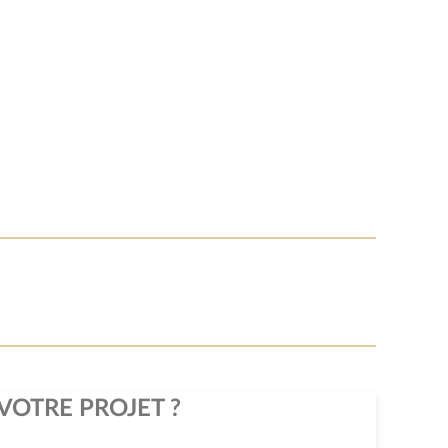
VOTRE PROJET ?