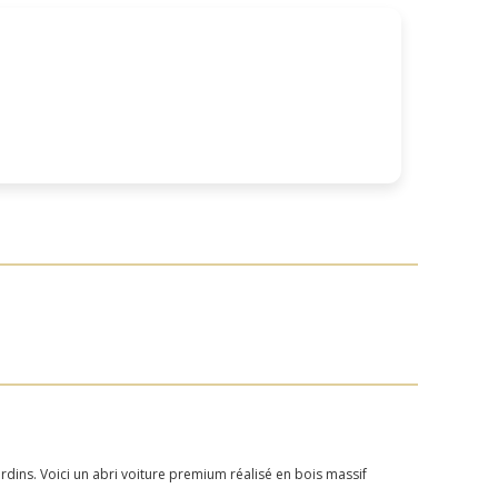
dins. Voici un abri voiture premium réalisé en bois massif