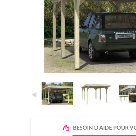
BESOIN D'AIDE POUR V