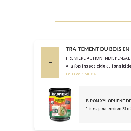
TRAITEMENT DU BOIS EN
PREMIÈRE ACTION INDISPENSAB
A la fois
insecticide
et
fongicid
En savoir plus
BIDON XYLOPHÈNE DE
5 litres pour environ 25 m