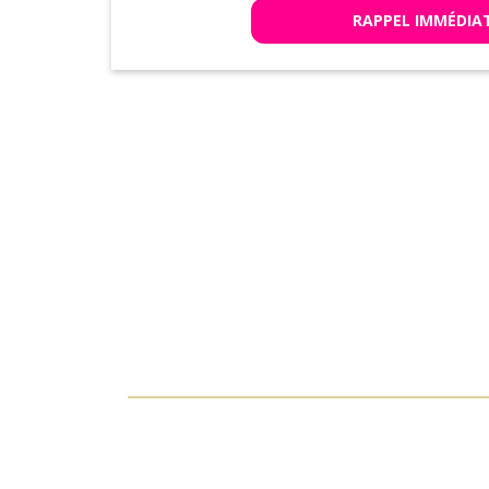
RAPPEL IMMÉDIA