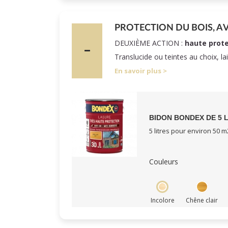
PROTECTION DU BOIS, A
DEUXIÈME ACTION :
haute prote
Translucide ou teintes au choix, la
En savoir plus
BIDON BONDEX DE 5 
5 litres pour environ 50 m
Couleurs
Incolore
Chêne clair