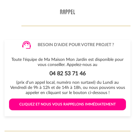
RAPPEL
BESOIN D'AIDE POUR VOTRE PROJET ?
Toute l'équipe de Ma Maison Mon Jardin est disponible pour
vous conseiller. Appelez-nous au
04 82 53 71 46
(prix d'un appel local, numéro non surtaxé) du Lundi au
Vendredi de 9h à 12h et de 14h à 18h, ou nous pouvons vous
appeler en cliquant sur le bouton ci-dessous !
 CLIQUEZ ET NOUS VOUS RAPPELONS IMMÉDIATEMENT 