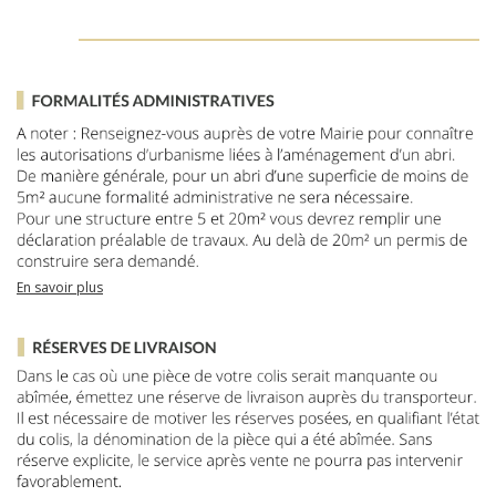
En savoir plus