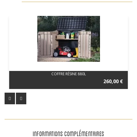
COFFRE RÉSINE 880L
260,00 €
INFORMATIONS COMPLÉMENTAIRES