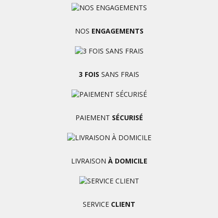
NOS
ENGAGEMENTS
3 FOIS
SANS FRAIS
PAIEMENT
SÉCURISÉ
LIVRAISON
À DOMICILE
SERVICE
CLIENT