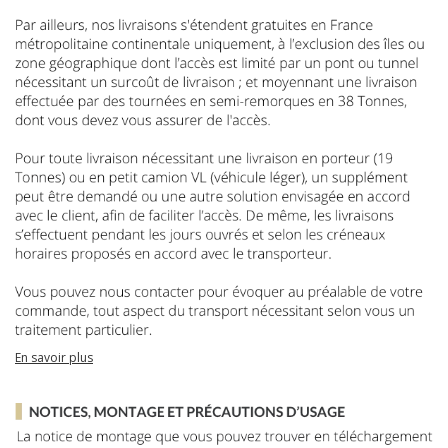
En savoir plus