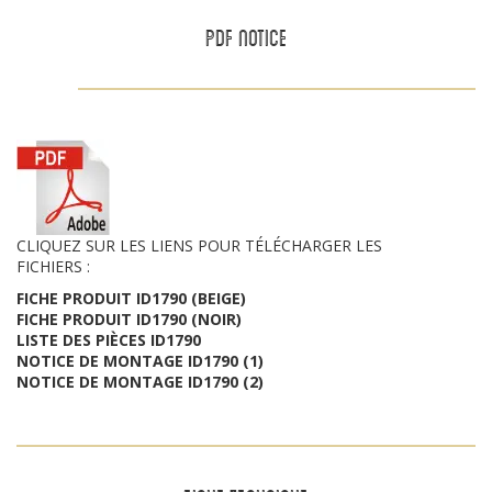
PDF NOTICE
CLIQUEZ SUR LES LIENS POUR TÉLÉCHARGER LES
FICHIERS :
FICHE PRODUIT ID1790 (BEIGE)
FICHE PRODUIT ID1790 (NOIR)
LISTE DES PIÈCES ID1790
NOTICE DE MONTAGE ID1790 (1)
NOTICE DE MONTAGE ID1790 (2)