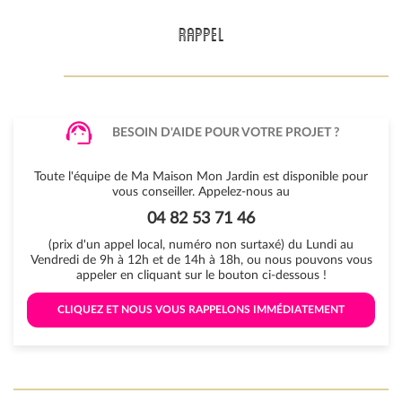
RAPPEL
BESOIN D'AIDE POUR VOTRE PROJET ?
Toute l'équipe de Ma Maison Mon Jardin est disponible pour
vous conseiller. Appelez-nous au
04 82 53 71 46
(prix d'un appel local, numéro non surtaxé) du Lundi au
Vendredi de 9h à 12h et de 14h à 18h, ou nous pouvons vous
appeler en cliquant sur le bouton ci-dessous !
 CLIQUEZ ET NOUS VOUS RAPPELONS IMMÉDIATEMENT 