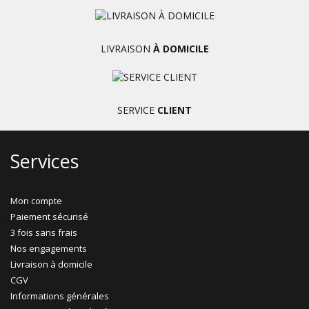
LIVRAISON
À DOMICILE
SERVICE
CLIENT
Services
Mon compte
Paiement sécurisé
3 fois sans frais
Nos engagements
Livraison à domicile
CGV
Informations générales