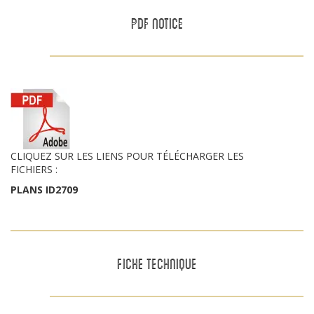
PDF NOTICE
CLIQUEZ SUR LES LIENS POUR TÉLÉCHARGER LES
FICHIERS :
PLANS ID2709
FICHE TECHNIQUE