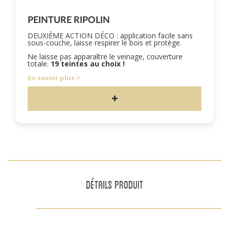
PEINTURE RIPOLIN
DEUXIÈME ACTION DÉCO : application facile sans
sous-couche, laisse respirer le bois et protège.
Ne laisse pas apparaître le veinage, couverture
totale.
19 teintes au choix !
En savoir plus
DÉTAILS PRODUIT