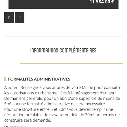
11 584,00 €
INFORMATIONS COMPLÉMENTAIRES
En savoir plus