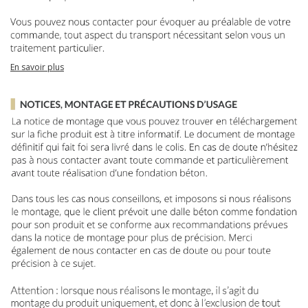
En savoir plus