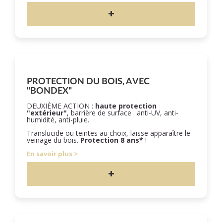
PROTECTION DU BOIS, AVEC
"BONDEX"
DEUXIÈME ACTION :
haute protection
"extérieur"
, barrière de surface : anti-UV, anti-
humidité, anti-pluie.
Translucide ou teintes au choix, laisse apparaître le
veinage du bois.
Protection 8 ans*
!
En savoir plus