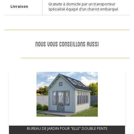
Gratuite à domicile par un transporteur
Livraison
spécialisé équipé d'un chariot embarqué
NOUS VOUS CONSEILLONS AUSSI
BUREAU DE JARDIN POUR "ELLE" DOUBLE PENTE