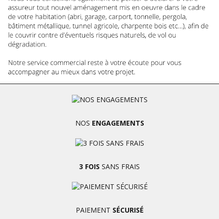
NOS
ENGAGEMENTS
3 FOIS
SANS FRAIS
PAIEMENT
SÉCURISÉ