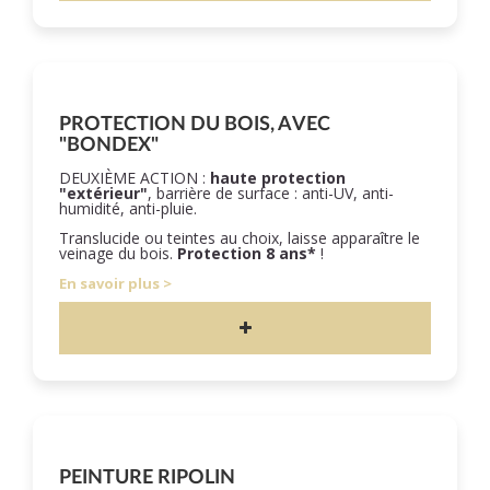
PROTECTION DU BOIS, AVEC
"BONDEX"
DEUXIÈME ACTION :
haute protection
"extérieur"
, barrière de surface : anti-UV, anti-
humidité, anti-pluie.
Translucide ou teintes au choix, laisse apparaître le
veinage du bois.
Protection 8 ans*
!
En savoir plus
PEINTURE RIPOLIN