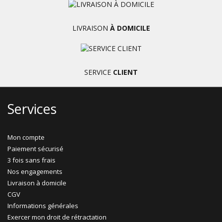
LIVRAISON
À DOMICILE
SERVICE
CLIENT
Services
Mon compte
Paiement sécurisé
3 fois sans frais
Nos engagements
Livraison à domicile
CGV
Informations générales
Exercer mon droit de rétractation