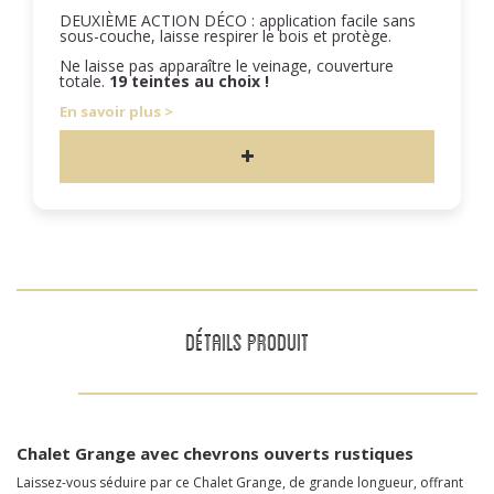
DEUXIÈME ACTION DÉCO : application facile sans
sous-couche, laisse respirer le bois et protège.
Ne laisse pas apparaître le veinage, couverture
totale.
19 teintes au choix !
En savoir plus
DÉTAILS PRODUIT
Chalet Grange avec chevrons ouverts rustiques
Laissez-vous séduire par ce Chalet Grange, de grande longueur, offrant