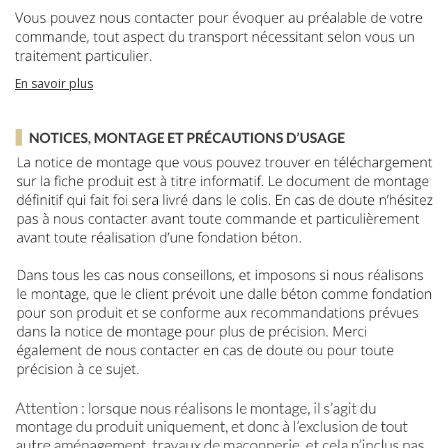
En savoir plus