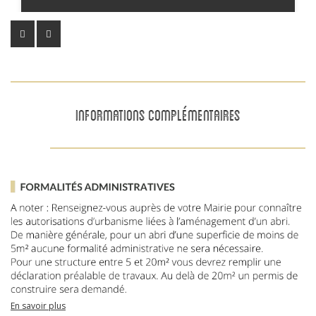
INFORMATIONS COMPLÉMENTAIRES
En savoir plus