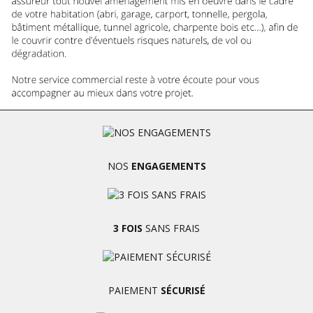
NOS
ENGAGEMENTS
3 FOIS
SANS FRAIS
PAIEMENT
SÉCURISÉ