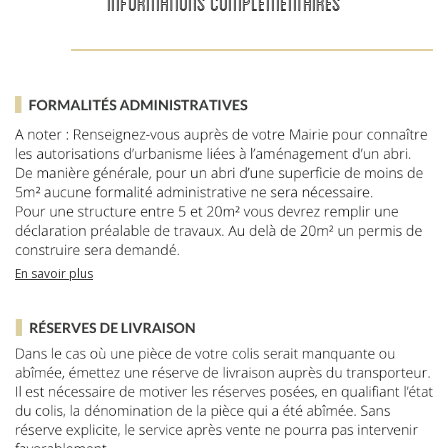
INFORMATIONS COMPLÉMENTAIRES
En savoir plus