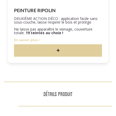
PEINTURE RIPOLIN
DEUXIÈME ACTION DÉCO : application facile sans
sous-couche, laisse respirer le bois et protège.
Ne laisse pas apparaître le veinage, couverture
totale.
19 teintes au choix !
En savoir plus
DÉTAILS PRODUIT