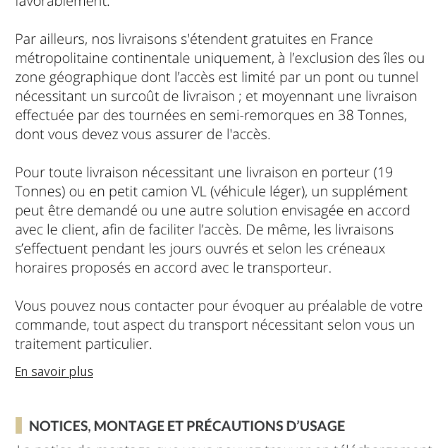
En savoir plus