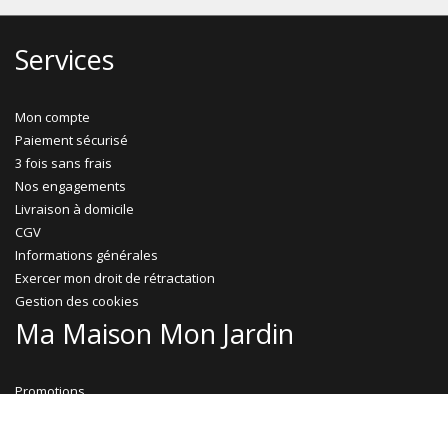
Services
Mon compte
Paiement sécurisé
3 fois sans frais
Nos engagements
Livraison à domicile
CGV
Informations générales
Exercer mon droit de rétractation
Gestion des cookies
Ma Maison Mon Jardin
Promotions
Abri jardin bois
Garage bois