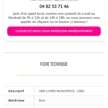
04 82 53 71 46
(prix d'un appel local, numéro non surtaxé) du Lundi au
Vendredi de 9h à 12h et de 14h à 18h, ou nous pouvons vous
appeler en cliquant sur le bouton ci-dessous !
 CLIQUEZ ET NOUS VOUS RAPPELONS IMMÉDIATEMENT 
FICHE TECHNIQUE
Descriptif
ABRI LOISIRS MONOPENTE - 23M2
Matériaux
Bois