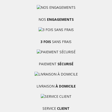
NOS
ENGAGEMENTS
3 FOIS
SANS FRAIS
PAIEMENT
SÉCURISÉ
LIVRAISON
À DOMICILE
SERVICE
CLIENT