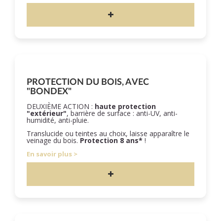
PROTECTION DU BOIS, AVEC
"BONDEX"
DEUXIÈME ACTION :
haute protection
"extérieur"
, barrière de surface : anti-UV, anti-
humidité, anti-pluie.
Translucide ou teintes au choix, laisse apparaître le
veinage du bois.
Protection 8 ans*
!
En savoir plus