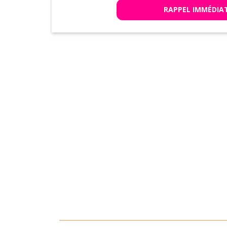
RAPPEL IMMÉDIA