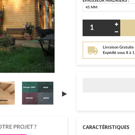
EPAISSEUR MADRIERS :
45 MM
Livraison Gratuite
Expédié sous 8 à 
CARACTÉRISTIQUES
OTRE PROJET ?