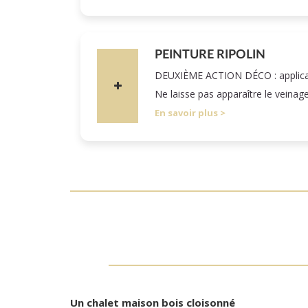
PEINTURE RIPOLIN
DEUXIÈME ACTION DÉCO : applicatio
Ne laisse pas apparaître le veinag
En savoir plus
Un chalet maison bois cloisonné