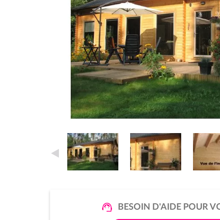
BESOIN D'AIDE POUR V