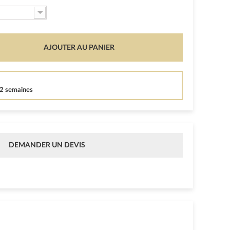
AJOUTER AU PANIER
12 semaines
DEMANDER UN DEVIS