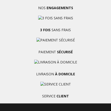
NOS
ENGAGEMENTS
3 FOIS
SANS FRAIS
PAIEMENT
SÉCURISÉ
LIVRAISON
À DOMICILE
SERVICE
CLIENT