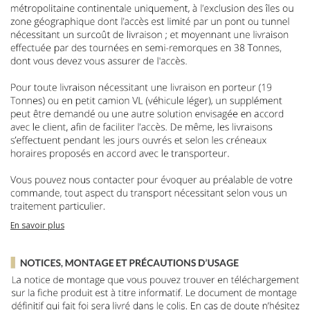
En savoir plus