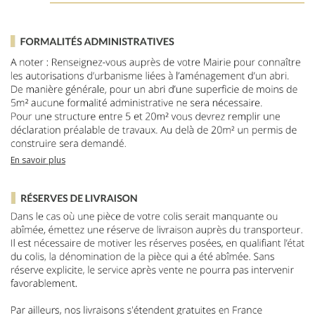
En savoir plus