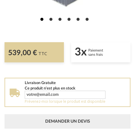
3x
Paiement
539,00 €
TTC
sans frais
Livraison Gratuite
Ce produit n'est plus en stock
Prévenez-moi lorsque le produit est disponible
DEMANDER UN DEVIS