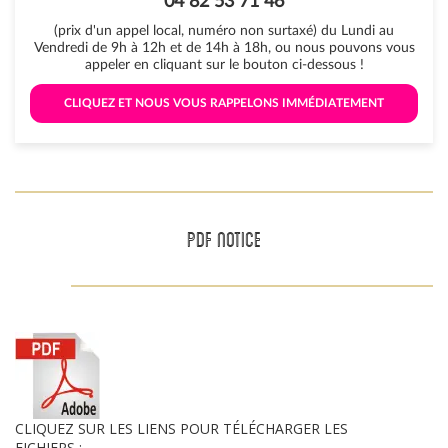
04 82 53 71 46
(prix d'un appel local, numéro non surtaxé) du Lundi au
Vendredi de 9h à 12h et de 14h à 18h, ou nous pouvons vous
appeler en cliquant sur le bouton ci-dessous !
 CLIQUEZ ET NOUS VOUS RAPPELONS IMMÉDIATEMENT 
PDF NOTICE
CLIQUEZ SUR LES LIENS POUR TÉLÉCHARGER LES
FICHIERS :