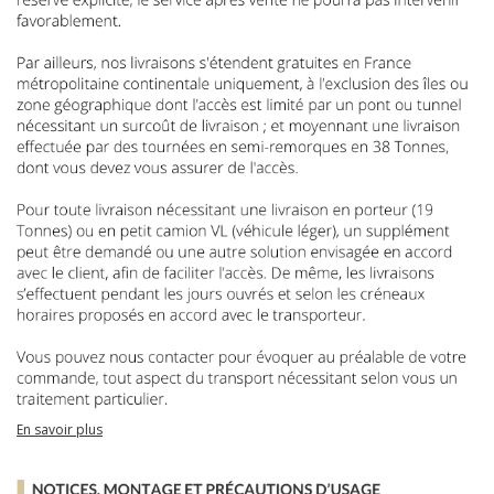
En savoir plus