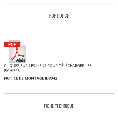
PDF NOTICE
CLIQUEZ SUR LES LIENS POUR TÉLÉCHARGER LES
FICHIERS :
NOTICE DE MONTAGE ID3342
FICHE TECHNIQUE