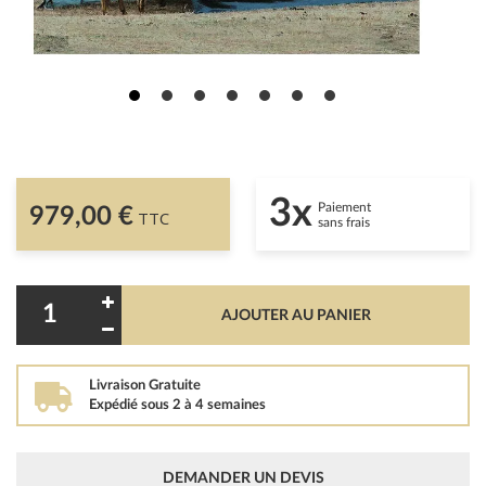
3x
Paiement
979,00 €
TTC
sans frais
AJOUTER AU PANIER
Livraison Gratuite
Expédié sous 2 à 4 semaines
DEMANDER UN DEVIS