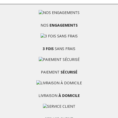
NOS
ENGAGEMENTS
3 FOIS
SANS FRAIS
PAIEMENT
SÉCURISÉ
LIVRAISON
À DOMICILE