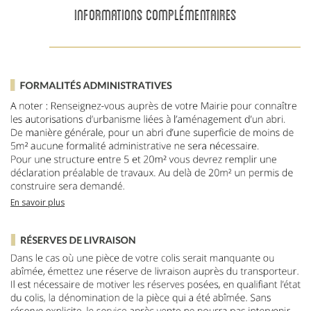
INFORMATIONS COMPLÉMENTAIRES
En savoir plus