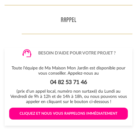
RAPPEL
BESOIN D'AIDE POUR VOTRE PROJET ?
Toute l'équipe de Ma Maison Mon Jardin est disponible pour
vous conseiller. Appelez-nous au
04 82 53 71 46
(prix d'un appel local, numéro non surtaxé) du Lundi au
Vendredi de 9h à 12h et de 14h à 18h, ou nous pouvons vous
appeler en cliquant sur le bouton ci-dessous !
 CLIQUEZ ET NOUS VOUS RAPPELONS IMMÉDIATEMENT 