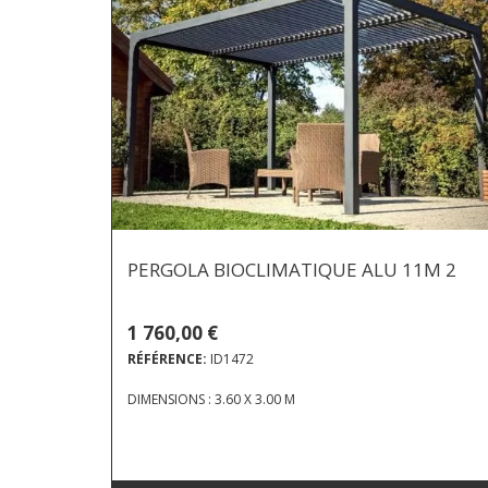
PERGOLA BIOCLIMATIQUE ALU 11M 2
1 760,00 €
RÉFÉRENCE:
ID1472
DIMENSIONS : 3.60 X 3.00 M