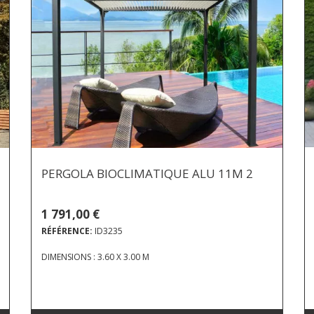
PERGOLA BIOCLIMATIQUE ALU 11M 2
1 791,00 €
RÉFÉRENCE:
ID3235
DIMENSIONS : 3.60 X 3.00 M