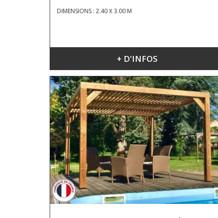
DIMENSIONS : 2.40 X 3.00 M
+ D'INFOS