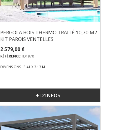
PERGOLA BOIS THERMO TRAITÉ 10,70 M2
KIT PAROIS VENTELLES
2 579,00 €
RÉFÉRENCE:
ID1970
DIMENSIONS : 3.41 X 3.13 M
+ D'INFOS