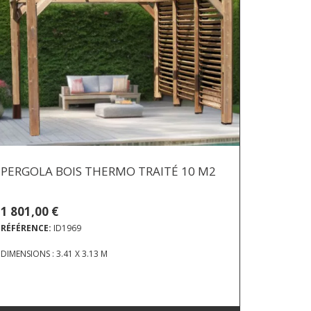
PERGOLA BOIS THERMO TRAITÉ 10 M2
1 801,00 €
RÉFÉRENCE:
ID1969
DIMENSIONS : 3.41 X 3.13 M