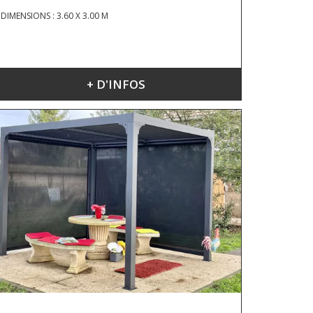
DIMENSIONS : 3.60 X 3.00 M
+ D'INFOS