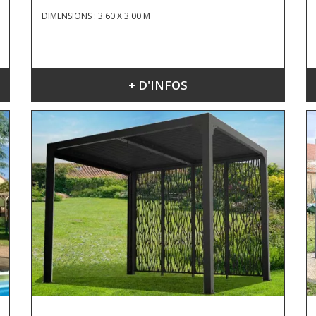
DIMENSIONS : 3.60 X 3.00 M
+ D'INFOS