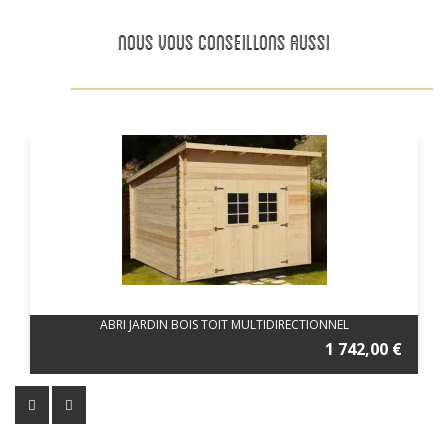
NOUS VOUS CONSEILLONS AUSSI
ABRI JARDIN BOIS TOIT MULTIDIRECTIONNEL
1 742,00 €