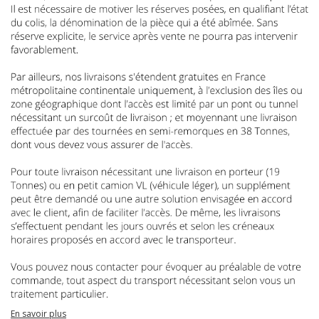
En savoir plus