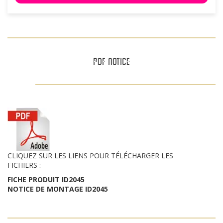
PDF NOTICE
CLIQUEZ SUR LES LIENS POUR TÉLÉCHARGER LES
FICHIERS :
FICHE PRODUIT ID2045
NOTICE DE MONTAGE ID2045