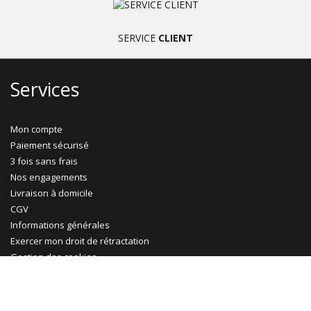
SERVICE
CLIENT
Services
Mon compte
Paiement sécurisé
3 fois sans frais
Nos engagements
Livraison à domicile
CGV
Informations générales
Exercer mon droit de rétractation
Gestion des cookies
Ma Maison Mon Jardin