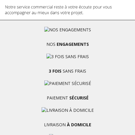
NOS
ENGAGEMENTS
3 FOIS
SANS FRAIS
PAIEMENT
SÉCURISÉ
LIVRAISON
À DOMICILE