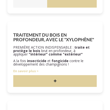
TRAITEMENT DU BOIS EN
PROFONDEUR, AVEC LE "XYLOPHÈNE"
PREMIÈRE ACTION INDISPENSABLE :
traite et
protège le bois
brut en profondeur, à
appliquer
"intérieur" comme "extérieur"
A la fois
insecticide
et
fongicide
contre le
développement des champignons !
En savoir plus