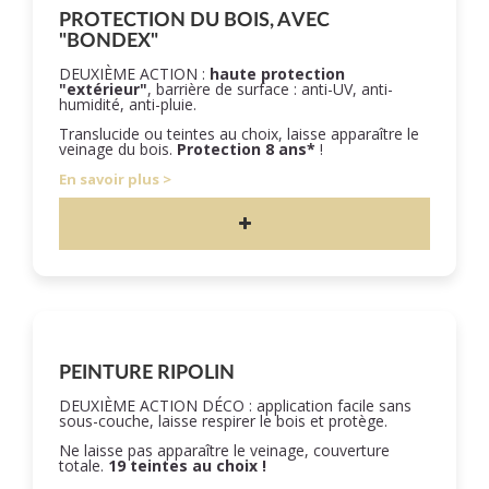
PROTECTION DU BOIS, AVEC
"BONDEX"
DEUXIÈME ACTION :
haute protection
"extérieur"
, barrière de surface : anti-UV, anti-
humidité, anti-pluie.
Translucide ou teintes au choix, laisse apparaître le
veinage du bois.
Protection 8 ans*
!
En savoir plus
PEINTURE RIPOLIN
DEUXIÈME ACTION DÉCO : application facile sans
sous-couche, laisse respirer le bois et protège.
Ne laisse pas apparaître le veinage, couverture
totale.
19 teintes au choix !