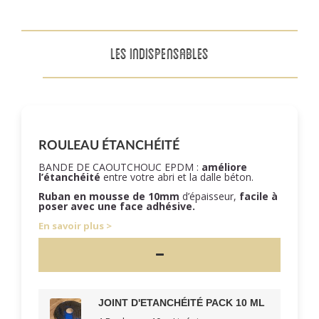
LES INDISPENSABLES
ROULEAU ÉTANCHÉITÉ
BANDE DE CAOUTCHOUC EPDM :
améliore
l’étanchéité
entre votre abri et la dalle béton.
Ruban en mousse de 10mm
d’épaisseur,
facile à
poser
avec une face adhésive.
En savoir plus
JOINT D'ETANCHÉITÉ PACK 10 ML