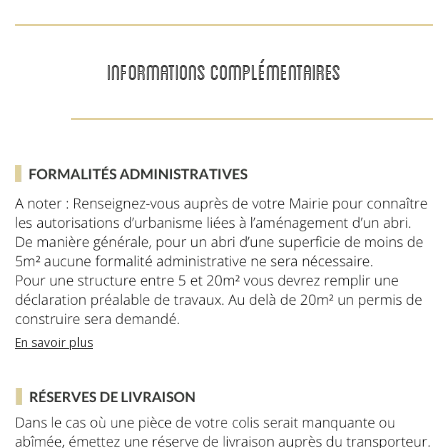
INFORMATIONS COMPLÉMENTAIRES
En savoir plus