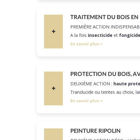
TRAITEMENT DU BOIS EN
PREMIÈRE ACTION INDISPENSAB
A la fois
insecticide
et
fongicid
En savoir plus
PROTECTION DU BOIS, A
DEUXIÈME ACTION :
haute prote
Translucide ou teintes au choix, la
En savoir plus
PEINTURE RIPOLIN