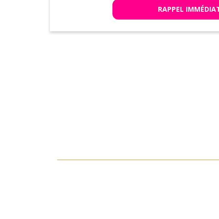
RAPPEL IMMÉDIA