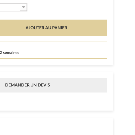
AJOUTER AU PANIER
12 semaines
DEMANDER UN DEVIS