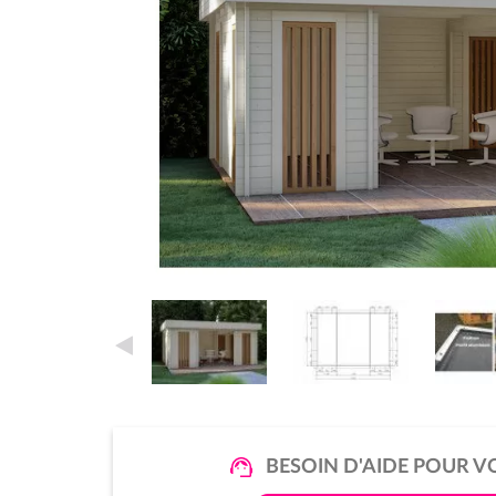
BESOIN D'AIDE POUR V