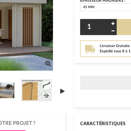
EPAISSEUR MADRIERS :
45 MM
Livraison Gratuite
Expédié sous 8 à 
CARACTÉRISTIQUES
OTRE PROJET ?