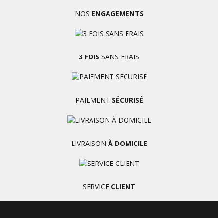
NOS
ENGAGEMENTS
3 FOIS
SANS FRAIS
PAIEMENT
SÉCURISÉ
LIVRAISON
À DOMICILE
SERVICE
CLIENT