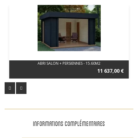
ABRI SALON + PERSIENNES - 15.60M2
11 637,00 €
INFORMATIONS COMPLÉMENTAIRES