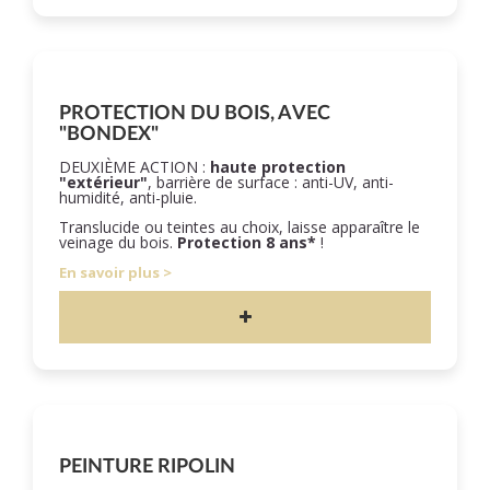
PROTECTION DU BOIS, AVEC
"BONDEX"
DEUXIÈME ACTION :
haute protection
"extérieur"
, barrière de surface : anti-UV, anti-
humidité, anti-pluie.
Translucide ou teintes au choix, laisse apparaître le
veinage du bois.
Protection 8 ans*
!
En savoir plus
PEINTURE RIPOLIN