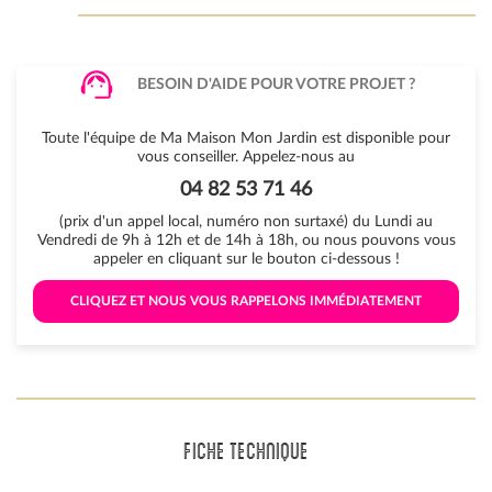
BESOIN D'AIDE POUR VOTRE PROJET ?
Toute l'équipe de Ma Maison Mon Jardin est disponible pour
vous conseiller. Appelez-nous au
04 82 53 71 46
(prix d'un appel local, numéro non surtaxé) du Lundi au
Vendredi de 9h à 12h et de 14h à 18h, ou nous pouvons vous
appeler en cliquant sur le bouton ci-dessous !
 CLIQUEZ ET NOUS VOUS RAPPELONS IMMÉDIATEMENT 
FICHE TECHNIQUE