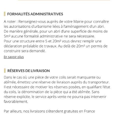
En savoir plus