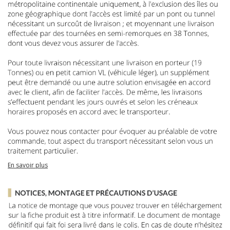
En savoir plus