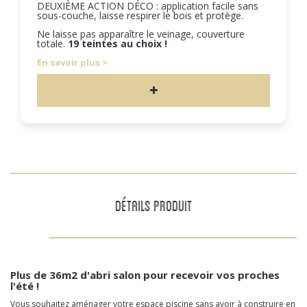
DEUXIÈME ACTION DÉCO : application facile sans
sous-couche, laisse respirer le bois et protège.
Ne laisse pas apparaître le veinage, couverture
totale.
19 teintes au choix !
En savoir plus
DÉTAILS PRODUIT
Plus de 36m2 d'abri salon pour recevoir vos proches
l'été !
Vous souhaitez aménager votre espace piscine sans avoir à construire en