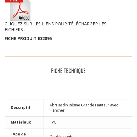
CLIQUEZ SUR LES LIENS POUR TÉLÉCHARGER LES
FICHIERS :
FICHE PRODUIT ID2895
FICHE TECHNIQUE
Abri Jardin Résine Grande Hauteur avec
Descriptif
Plancher
Matériaux
PVC
Type de
Double pente