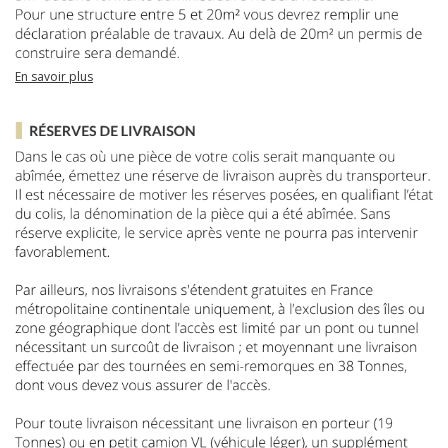
En savoir plus