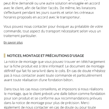
En savoir plus