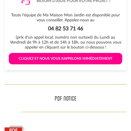
BESOIN D'AIDE POUR VOTRE PROJET ?
Toute l'équipe de Ma Maison Mon Jardin est disponible pour
vous conseiller. Appelez-nous au
04 82 53 71 46
(prix d'un appel local, numéro non surtaxé) du Lundi au
Vendredi de 9h à 12h et de 14h à 18h, ou nous pouvons vous
appeler en cliquant sur le bouton ci-dessous !
 CLIQUEZ ET NOUS VOUS RAPPELONS IMMÉDIATEMENT 
PDF NOTICE