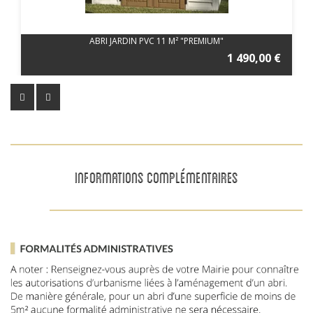
ABRI JARDIN PVC 11 M² "PREMIUM"
1 490,00 €
INFORMATIONS COMPLÉMENTAIRES