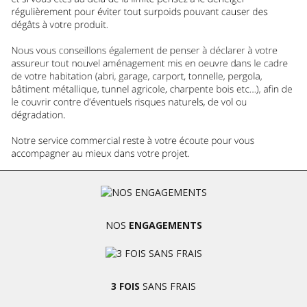
NOS
ENGAGEMENTS
3 FOIS
SANS FRAIS