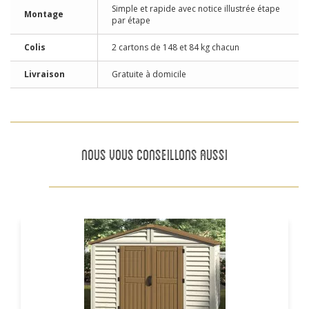
Simple et rapide avec notice illustrée étape
Montage
par étape
Colis
2 cartons de 148 et 84 kg chacun
Livraison
Gratuite à domicile
NOUS VOUS CONSEILLONS AUSSI