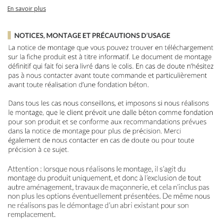
En savoir plus