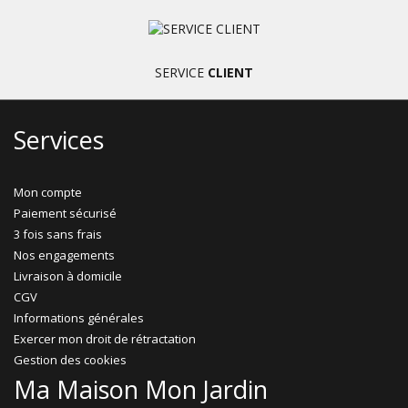
SERVICE
CLIENT
Services
Mon compte
Paiement sécurisé
3 fois sans frais
Nos engagements
Livraison à domicile
CGV
Informations générales
Exercer mon droit de rétractation
Gestion des cookies
Ma Maison Mon Jardin