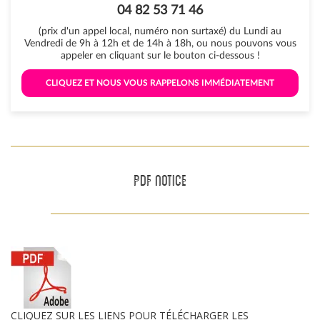
04 82 53 71 46
(prix d'un appel local, numéro non surtaxé) du Lundi au
Vendredi de 9h à 12h et de 14h à 18h, ou nous pouvons vous
appeler en cliquant sur le bouton ci-dessous !
 CLIQUEZ ET NOUS VOUS RAPPELONS IMMÉDIATEMENT 
PDF NOTICE
CLIQUEZ SUR LES LIENS POUR TÉLÉCHARGER LES