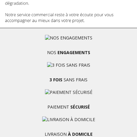
NOS
ENGAGEMENTS
3 FOIS
SANS FRAIS
PAIEMENT
SÉCURISÉ
LIVRAISON
À DOMICILE