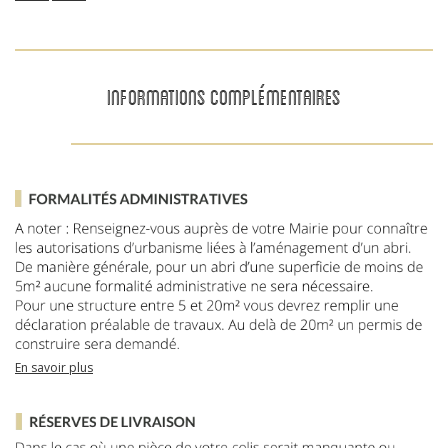
INFORMATIONS COMPLÉMENTAIRES
En savoir plus