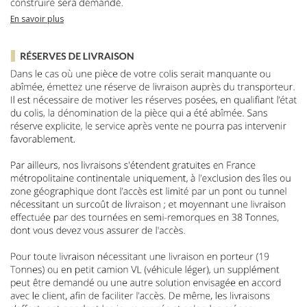
En savoir plus