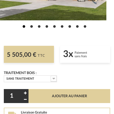
3x
Paiement
5 505,00 €
TTC
sans frais
TRAITEMENT BOIS :
SANS TRAITEMENT
AJOUTER AU PANIER
Livraison Gratuite