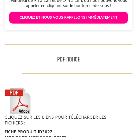
Vendredi de 9h à 12h et de 14h à 18h, ou nous pouvons vous
appeler en cliquant sur le bouton ci-dessous !
 CLIQUEZ ET NOUS VOUS RAPPELONS IMMÉDIATEMENT 
PDF NOTICE
CLIQUEZ SUR LES LIENS POUR TÉLÉCHARGER LES
FICHIERS :
FICHE PRODUIT ID3027