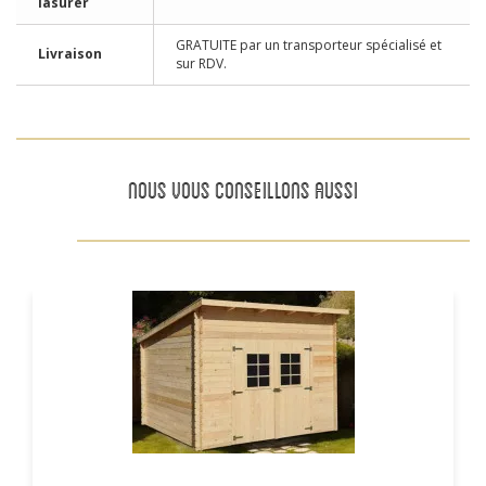
lasurer
GRATUITE par un transporteur spécialisé et
Livraison
sur RDV.
NOUS VOUS CONSEILLONS AUSSI