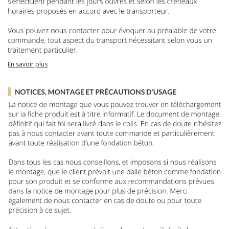
En savoir plus