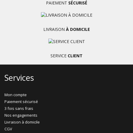
PAIEMENT
SÉCURISÉ
LIVRAISON
À DOMICILE
SERVICE
CLIENT
Services
Mon compte
Paiement sécurisé
3 fois sans frais
Nos engagements
Livraison à domicile
CGV