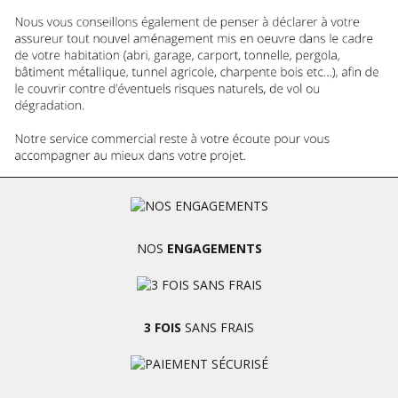
NOS
ENGAGEMENTS
3 FOIS
SANS FRAIS