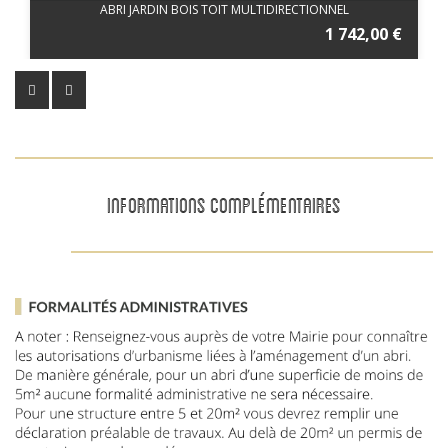
ABRI JARDIN BOIS TOIT MULTIDIRECTIONNEL
1 742,00 €
INFORMATIONS COMPLÉMENTAIRES