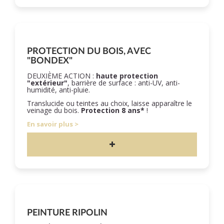
PROTECTION DU BOIS, AVEC
"BONDEX"
DEUXIÈME ACTION :
haute protection
"extérieur"
, barrière de surface : anti-UV, anti-
humidité, anti-pluie.
Translucide ou teintes au choix, laisse apparaître le
veinage du bois.
Protection 8 ans*
!
En savoir plus
PEINTURE RIPOLIN