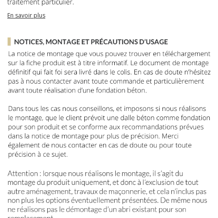
En savoir plus