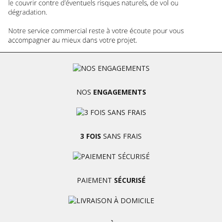
NOS
ENGAGEMENTS
3 FOIS
SANS FRAIS
PAIEMENT
SÉCURISÉ