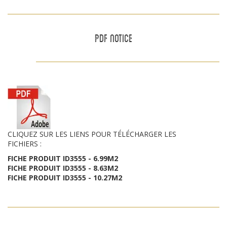
PDF NOTICE
CLIQUEZ SUR LES LIENS POUR TÉLÉCHARGER LES
FICHIERS :
FICHE PRODUIT ID3555 - 6.99M2
FICHE PRODUIT ID3555 - 8.63M2
FICHE PRODUIT ID3555 - 10.27M2