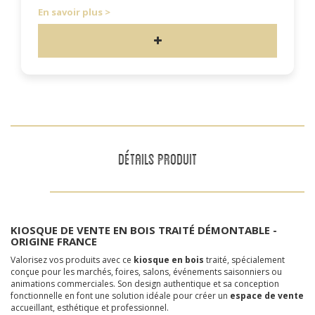
En savoir plus
DÉTAILS PRODUIT
KIOSQUE DE VENTE EN BOIS TRAITÉ DÉMONTABLE -
ORIGINE FRANCE
Valorisez vos produits avec ce
kiosque en bois
traité, spécialement
conçue pour les marchés, foires, salons, événements saisonniers ou
animations commerciales. Son design authentique et sa conception
fonctionnelle en font une solution idéale pour créer un
espace de vente
accueillant, esthétique et professionnel.