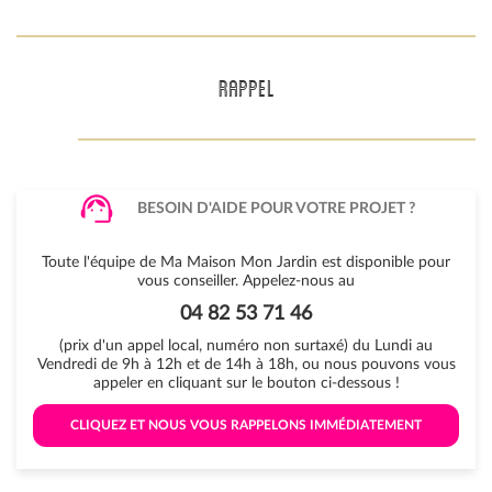
RAPPEL
BESOIN D'AIDE POUR VOTRE PROJET ?
Toute l'équipe de Ma Maison Mon Jardin est disponible pour
vous conseiller. Appelez-nous au
04 82 53 71 46
(prix d'un appel local, numéro non surtaxé) du Lundi au
Vendredi de 9h à 12h et de 14h à 18h, ou nous pouvons vous
appeler en cliquant sur le bouton ci-dessous !
 CLIQUEZ ET NOUS VOUS RAPPELONS IMMÉDIATEMENT 