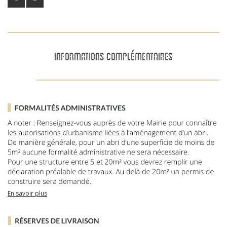
INFORMATIONS COMPLÉMENTAIRES
En savoir plus