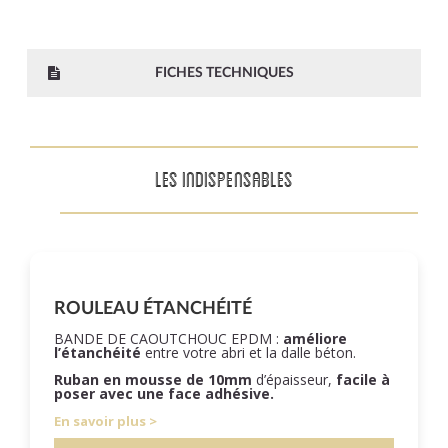
FICHES TECHNIQUES
LES INDISPENSABLES
ROULEAU ÉTANCHÉITÉ
BANDE DE CAOUTCHOUC EPDM :
améliore
l’étanchéité
entre votre abri et la dalle béton.
Ruban en mousse de 10mm
d’épaisseur,
facile à
poser
avec une face adhésive.
En savoir plus