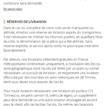
En savoir plus