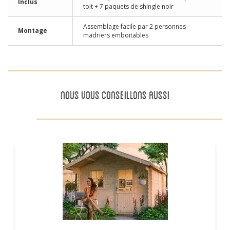
Inclus
toit + 7 paquets de shingle noir
Assemblage facile par 2 personnes -
Montage
madriers emboitables
NOUS VOUS CONSEILLONS AUSSI