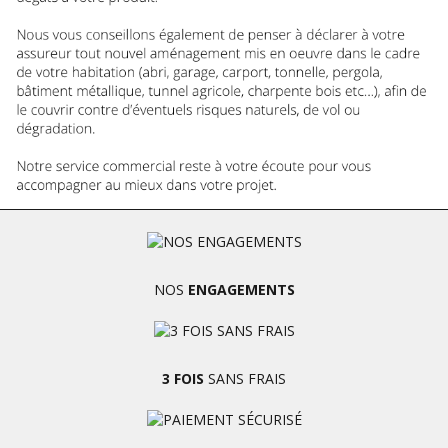
NOS
ENGAGEMENTS
3 FOIS
SANS FRAIS