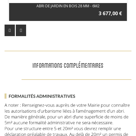
ABRI DE JARDIN EN BOIS 28 MM - 6M2
3 677,00 €
INFORMATIONS COMPLÉMENTAIRES