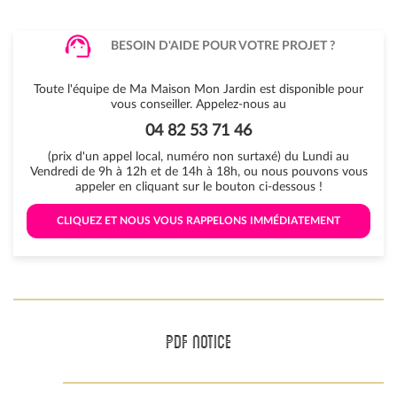
BESOIN D'AIDE POUR VOTRE PROJET ?
Toute l'équipe de Ma Maison Mon Jardin est disponible pour
vous conseiller. Appelez-nous au
04 82 53 71 46
(prix d'un appel local, numéro non surtaxé) du Lundi au
Vendredi de 9h à 12h et de 14h à 18h, ou nous pouvons vous
appeler en cliquant sur le bouton ci-dessous !
 CLIQUEZ ET NOUS VOUS RAPPELONS IMMÉDIATEMENT 
PDF NOTICE