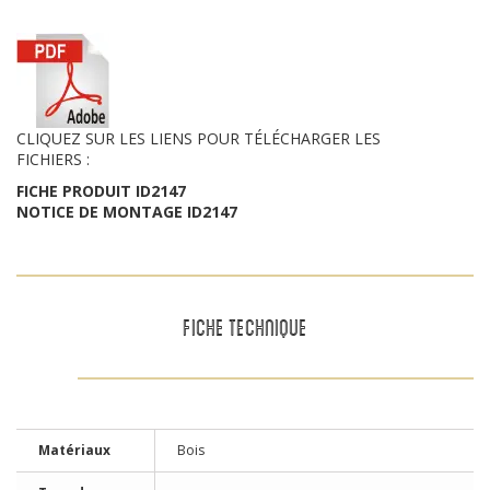
CLIQUEZ SUR LES LIENS POUR TÉLÉCHARGER LES
FICHIERS :
FICHE PRODUIT ID2147
NOTICE DE MONTAGE ID2147
FICHE TECHNIQUE
Matériaux
Bois