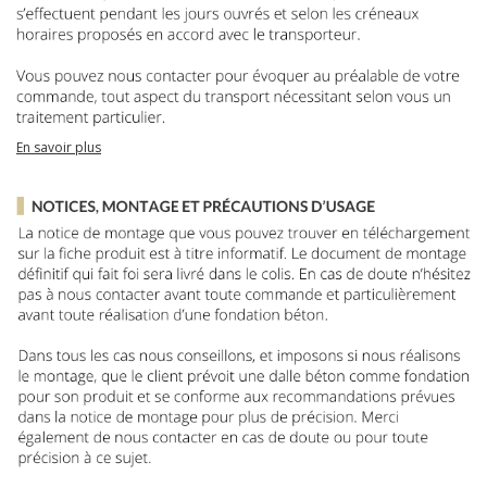
En savoir plus