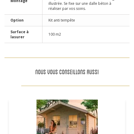
Montage
illustrée. Se fixe sur une dalle béton à
réaliser par vos soins.
Option
Kit anti tempête
Surface à
100 m2
lasurer
NOUS VOUS CONSEILLONS AUSSI