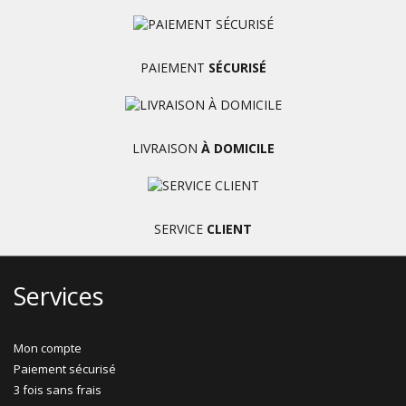
PAIEMENT
SÉCURISÉ
LIVRAISON
À DOMICILE
SERVICE
CLIENT
Services
Mon compte
Paiement sécurisé
3 fois sans frais