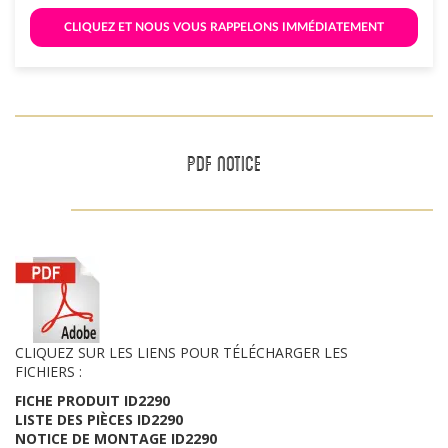
 CLIQUEZ ET NOUS VOUS RAPPELONS IMMÉDIATEMENT 
PDF NOTICE
CLIQUEZ SUR LES LIENS POUR TÉLÉCHARGER LES
FICHIERS :
FICHE PRODUIT ID2290
LISTE DES PIÈCES ID2290
NOTICE DE MONTAGE ID2290