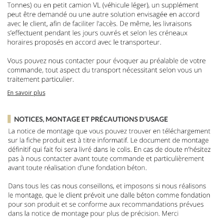
En savoir plus