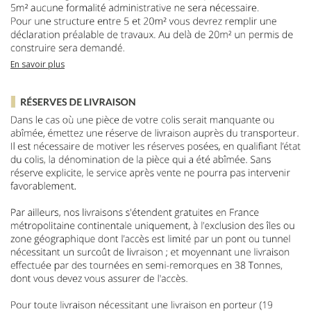
En savoir plus