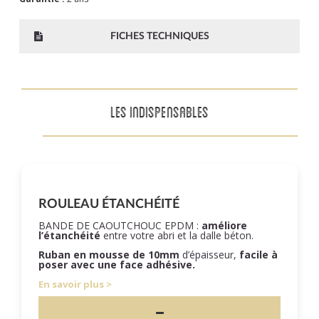
FICHES TECHNIQUES
LES INDISPENSABLES
ROULEAU ÉTANCHÉITÉ
BANDE DE CAOUTCHOUC EPDM :
améliore
l’étanchéité
entre votre abri et la dalle béton.
Ruban en mousse de 10mm
d’épaisseur,
facile à
poser
avec une face adhésive.
En savoir plus