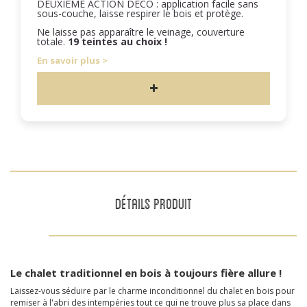
DEUXIÈME ACTION DÉCO : application facile sans
sous-couche, laisse respirer le bois et protège.
Ne laisse pas apparaître le veinage, couverture
totale.
19 teintes au choix !
En savoir plus
DÉTAILS PRODUIT
Le chalet traditionnel en bois à toujours fière allure !
Laissez-vous séduire par le charme inconditionnel du chalet en bois pour
remiser à l'abri des intempéries tout ce qui ne trouve plus sa place dans