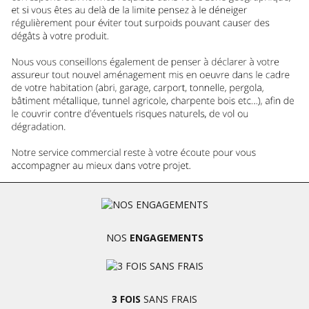
NOS
ENGAGEMENTS
3 FOIS
SANS FRAIS