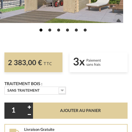
3x
Paiement
2 383,00 €
TTC
sans frais
TRAITEMENT BOIS :
SANS TRAITEMENT
AJOUTER AU PANIER
Livraison Gratuite