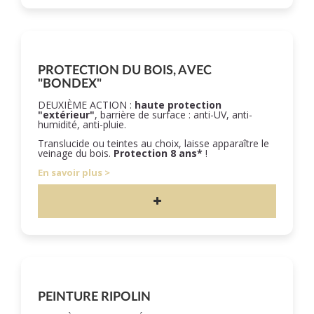
PROTECTION DU BOIS, AVEC
"BONDEX"
DEUXIÈME ACTION :
haute protection
"extérieur"
, barrière de surface : anti-UV, anti-
humidité, anti-pluie.
Translucide ou teintes au choix, laisse apparaître le
veinage du bois.
Protection 8 ans*
!
En savoir plus
PEINTURE RIPOLIN