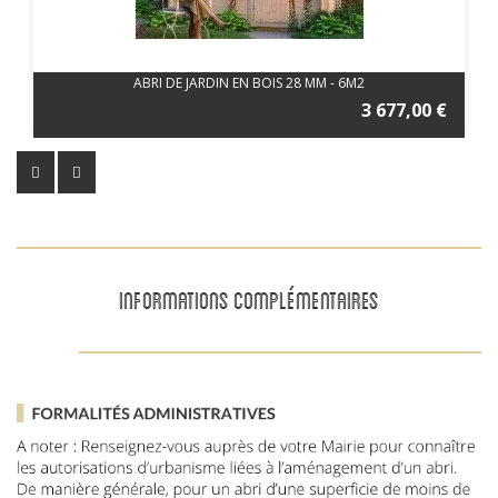
ABRI DE JARDIN EN BOIS 28 MM - 6M2
3 677,00 €
INFORMATIONS COMPLÉMENTAIRES