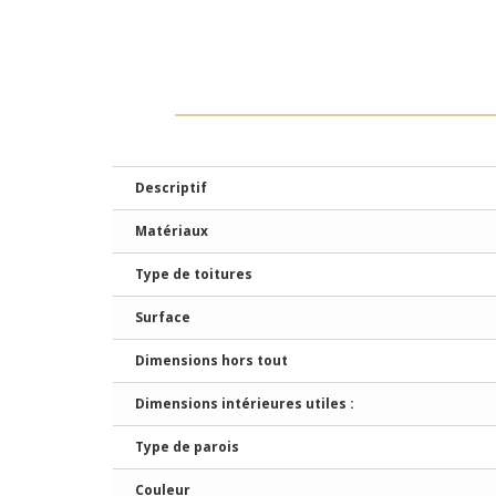
Descriptif
Matériaux
Type de toitures
Surface
Dimensions hors tout
Dimensions intérieures utiles :
Type de parois
Couleur