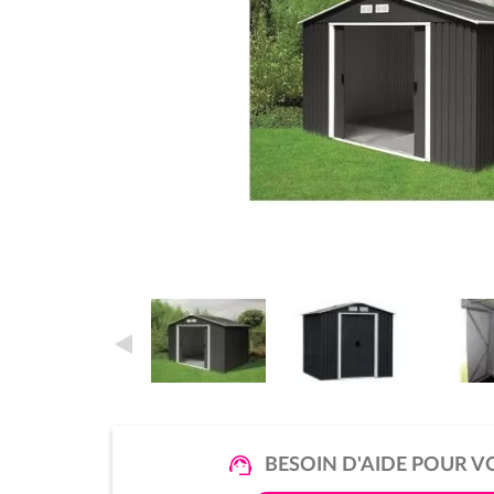
BESOIN D'AIDE POUR V