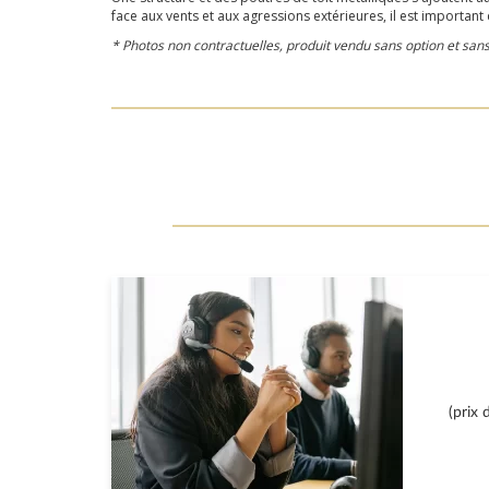
face aux vents et aux agressions extérieures, il est important
* Photos non contractuelles, produit vendu sans option et sa
(prix