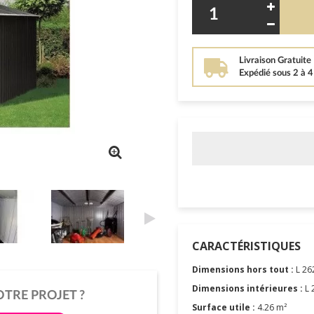
Livraison Gratuite
Expédié sous 2 à 
CARACTÉRISTIQUES
Dimensions hors tout :
L 262
Dimensions intérieures :
L 
OTRE PROJET ?
Surface utile :
4.26 m²