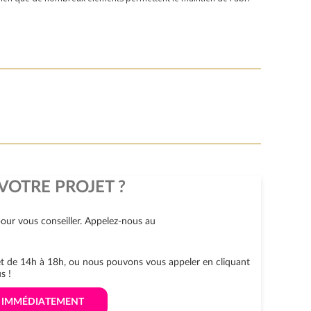
VOTRE PROJET ?
our vous conseiller. Appelez-nous au
 et de 14h à 18h, ou nous pouvons vous appeler en cliquant
s !
S IMMÉDIATEMENT 