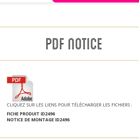
PDF NOTICE
CLIQUEZ SUR LES LIENS POUR TÉLÉCHARGER LES FICHIERS :
FICHE PRODUIT ID2496
NOTICE DE MONTAGE ID2496