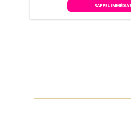
RAPPEL IMMÉDIA