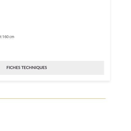
Ht 160 cm
FICHES TECHNIQUES