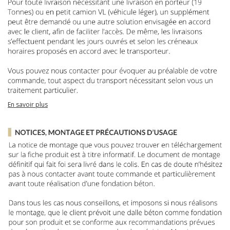
En savoir plus