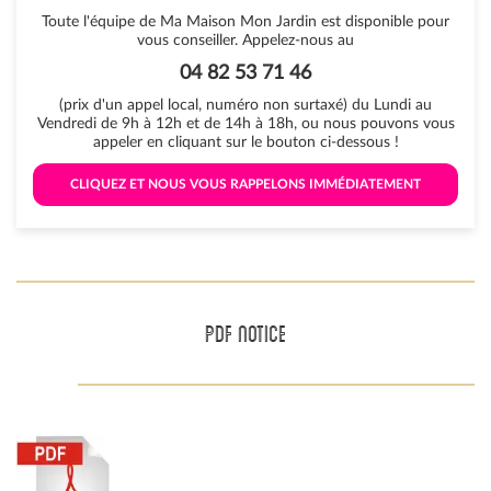
Toute l'équipe de Ma Maison Mon Jardin est disponible pour
vous conseiller. Appelez-nous au
04 82 53 71 46
(prix d'un appel local, numéro non surtaxé) du Lundi au
Vendredi de 9h à 12h et de 14h à 18h, ou nous pouvons vous
appeler en cliquant sur le bouton ci-dessous !
 CLIQUEZ ET NOUS VOUS RAPPELONS IMMÉDIATEMENT 
PDF NOTICE