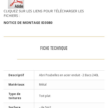
CLIQUEZ SUR LES LIENS POUR TÉLÉCHARGER LES
FICHIERS :
NOTICE DE MONTAGE ID3080
FICHE TECHNIQUE
Descriptif
Abri Poubelles en acier enduit - 2 Bacs 240L
Matériaux
Métal
Type de
Toit plat
toitures
Surface
- de 5m2