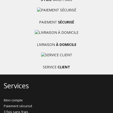
PAIEMENT
SÉCURISÉ
LIVRAISON
À DOMICILE
SERVICE
CLIENT
Services
Mon compte
Paiement sécurisé
3 fois sans frais