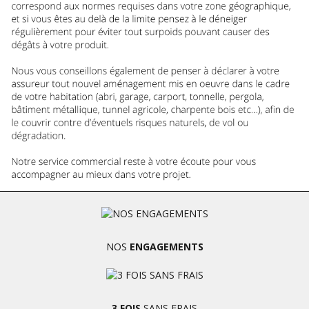
NOS
ENGAGEMENTS
3 FOIS
SANS FRAIS