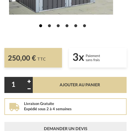
3x
Paiement
250,00 €
TTC
sans frais
AJOUTER AU PANIER
Livraison Gratuite
Expédié sous 2 à 4 semaines
DEMANDER UN DEVIS