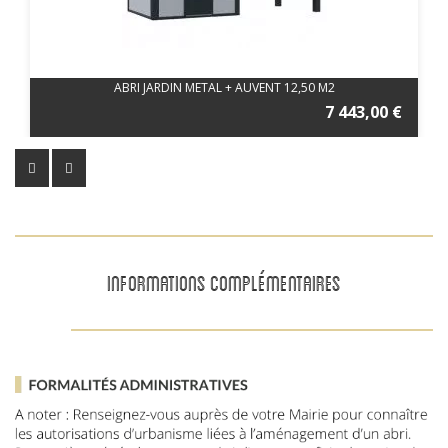
ABRI JARDIN METAL + AUVENT 12,50 M2
7 443,00 €
INFORMATIONS COMPLÉMENTAIRES