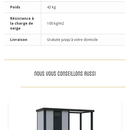
Poids
42 kg
Résistance à
la charge de
100 kg/m2
neige
Livraison
Gratuite jusqu'à votre domicile
NOUS VOUS CONSEILLONS AUSSI