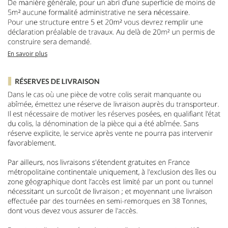
En savoir plus