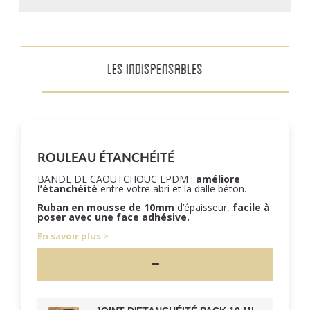
LES INDISPENSABLES
ROULEAU ÉTANCHÉITÉ
BANDE DE CAOUTCHOUC EPDM :
améliore
l’étanchéité
entre votre abri et la dalle béton.
Ruban en mousse de 10mm
d’épaisseur,
facile à
poser
avec une face adhésive.
En savoir plus