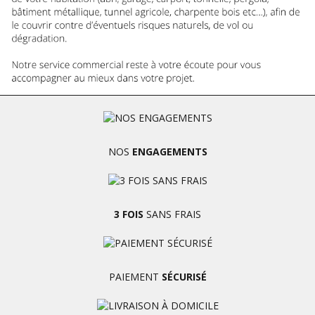
NOS
ENGAGEMENTS
3 FOIS
SANS FRAIS
PAIEMENT
SÉCURISÉ