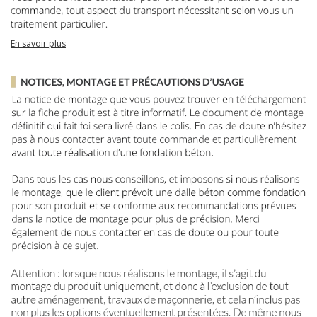
En savoir plus