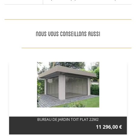
NOUS VOUS CONSEILLONS AUSSI
BUREAU DE JARDIN TOIT PLAT 22M2
11 296,00 €