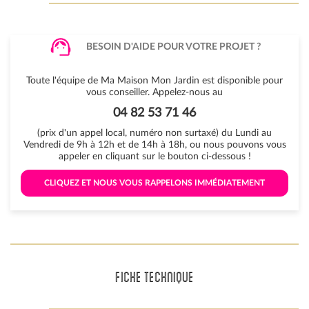
BESOIN D'AIDE POUR VOTRE PROJET ?
Toute l'équipe de Ma Maison Mon Jardin est disponible pour
vous conseiller. Appelez-nous au
04 82 53 71 46
(prix d'un appel local, numéro non surtaxé) du Lundi au
Vendredi de 9h à 12h et de 14h à 18h, ou nous pouvons vous
appeler en cliquant sur le bouton ci-dessous !
 CLIQUEZ ET NOUS VOUS RAPPELONS IMMÉDIATEMENT 
FICHE TECHNIQUE