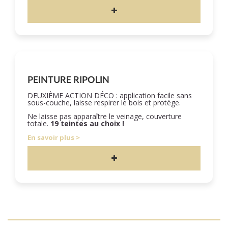
PEINTURE RIPOLIN
DEUXIÈME ACTION DÉCO : application facile sans
sous-couche, laisse respirer le bois et protège.
Ne laisse pas apparaître le veinage, couverture
totale.
19 teintes au choix !
En savoir plus