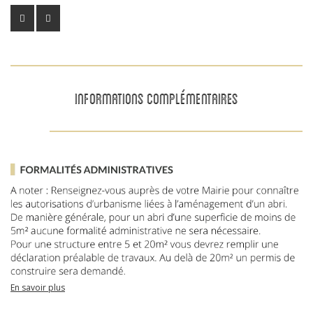
INFORMATIONS COMPLÉMENTAIRES
En savoir plus