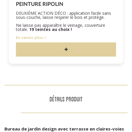
PEINTURE RIPOLIN
DEUXIÈME ACTION DÉCO : application facile sans
sous-couche, laisse respirer le bois et protège.
Ne laisse pas apparaître le veinage, couverture
totale.
19 teintes au choix !
En savoir plus
DÉTAILS PRODUIT
Bureau de jardin design avec terrasse en claires-voies