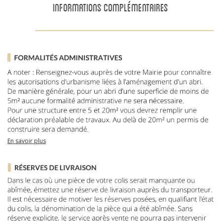
INFORMATIONS COMPLÉMENTAIRES
En savoir plus