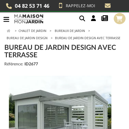
04 82 53 71 46
RAPPELEZ-MOI
>
CHALET DE JARDIN
BUREAUX DE JARDIN
BUREAU DE JARDIN DESIGN
BUREAU DE JARDIN DESIGN AVEC TERRASSE
BUREAU DE JARDIN DESIGN AVEC
TERRASSE
Référence:
ID2677