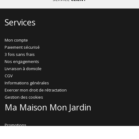
Services
Mon compte
Paiement sécurisé
3 fois sans frais
Nos engagements
Livraison à domicile
CGV
Informations générales
Exercer mon droit de rétractation
Gestion des cookies
Ma Maison Mon Jardin
Promotions
Abri jardin bois