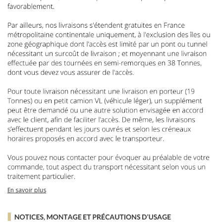
En savoir plus