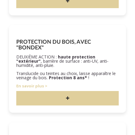
PROTECTION DU BOIS, AVEC
"BONDEX"
DEUXIÈME ACTION :
haute protection
"extérieur"
, barrière de surface : anti-UV, anti-
humidité, anti-pluie.
Translucide ou teintes au choix, laisse apparaître le
veinage du bois.
Protection 8 ans*
!
En savoir plus