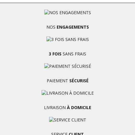
NOS
ENGAGEMENTS
3 FOIS
SANS FRAIS
PAIEMENT
SÉCURISÉ
LIVRAISON
À DOMICILE
SERVICE
CLIENT