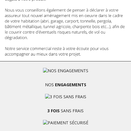
NOS
ENGAGEMENTS
3 FOIS
SANS FRAIS