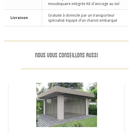
moustiquaire intégrée Kit d'ancrage au sol
Gratuite à domicile par un transporteur
Livraison
spécialisé équipé d'un chariot embarqué
NOUS VOUS CONSEILLONS AUSSI