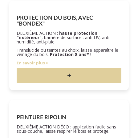
PROTECTION DU BOIS, AVEC
"BONDEX"
DEUXIÈME ACTION :
haute protection
"extérieur"
, barrière de surface : anti-UV, anti-
humidité, anti-pluie.
Translucide ou teintes au choix, laisse apparaître le
veinage du bois.
Protection 8 ans*
!
En savoir plus
PEINTURE RIPOLIN
DEUXIÈME ACTION DÉCO : application facile sans
sous-couche, laisse respirer le bois et protège.