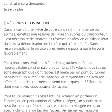
En savoir plus