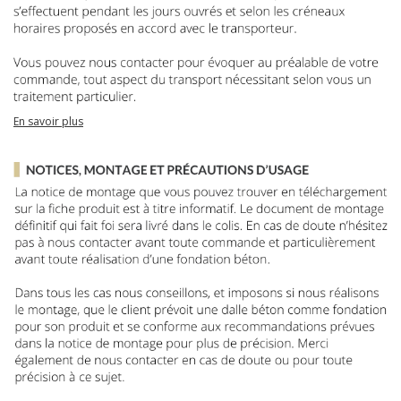
En savoir plus