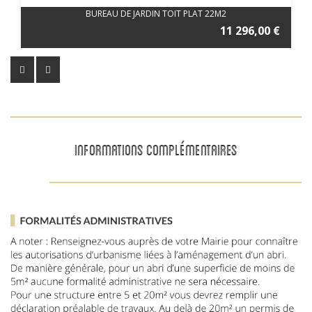
BUREAU DE JARDIN TOIT PLAT 22M2
11 296,00 €
INFORMATIONS COMPLÉMENTAIRES