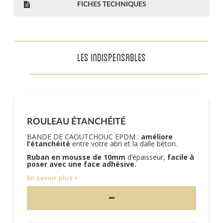
FICHES TECHNIQUES
LES INDISPENSABLES
ROULEAU ÉTANCHÉITÉ
BANDE DE CAOUTCHOUC EPDM :
améliore
l’étanchéité
entre votre abri et la dalle béton.
Ruban en mousse de 10mm
d’épaisseur,
facile à
poser
avec une face adhésive.
En savoir plus