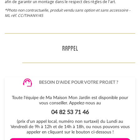
afin de garantir un montage dans le respect des règles de l'art.
*Photo non contractuelle, produit vendu sans option et sans accessoire -
ML réf. CC/TIHANY/45
RAPPEL
BESOIN D'AIDE POUR VOTRE PROJET ?
Toute l'équipe de Ma Maison Mon Jardin est disponible pour
vous conseiller. Appelez-nous au
04 82 53 71 46
(prix d'un appel local, numéro non surtaxé) du Lundi au
Vendredi de 9h à 12h et de 14h à 18h, ou nous pouvons vous
appeler en cliquant sur le bouton ci-dessous !