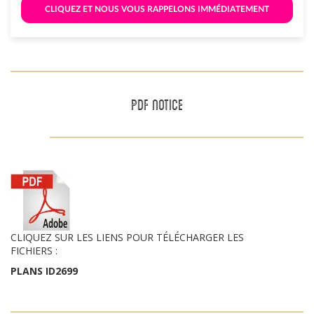
 CLIQUEZ ET NOUS VOUS RAPPELONS IMMÉDIATEMENT 
PDF NOTICE
CLIQUEZ SUR LES LIENS POUR TÉLÉCHARGER LES
FICHIERS :
PLANS ID2699